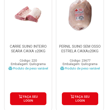
CARRE SUINO INTEIRO
PERNIL SUINO SEM OSSO
SEARA CAIXA ±20KG
ESTRELA CAIXA±20KG
Código: 220
Código: 23677
Embalagem: Quilograma
Embalagem: Quilograma
Produto de peso variável
Produto de peso variável
FAÇA SEU
FAÇA SEU
LOGIN
LOGIN