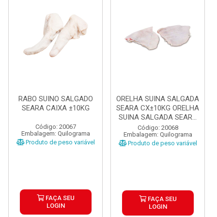
RABO SUINO SALGADO
ORELHA SUINA SALGADA
SEARA CAIXA ±10KG
SEARA CX±10KG ORELHA
SUINA SALGADA SEAR...
Código: 20067
Código: 20068
Embalagem: Quilograma
Embalagem: Quilograma
Produto de peso variável
Produto de peso variável
FAÇA SEU
FAÇA SEU
LOGIN
LOGIN