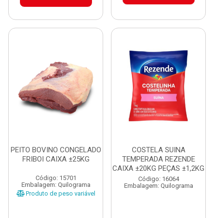
PEITO BOVINO CONGELADO
COSTELA SUINA
FRIBOI CAIXA ±25KG
TEMPERADA REZENDE
CAIXA ±20KG PEÇAS ±1,2KG
Código: 15701
Código: 16064
Embalagem: Quilograma
Embalagem: Quilograma
Produto de peso variável