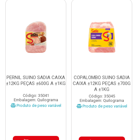
PERNIL SUINO SADIA CAIXA
COPALOMBO SUINO SADIA
±12KG PEÇAS ±600G A ±1KG
CAIXA ±12KG PEÇAS ±700G
A ±1KG
Código: 35041
Código: 35045
Embalagem: Quilograma
Embalagem: Quilograma
Produto de peso variável
Produto de peso variável