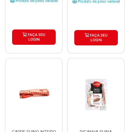
Produto de peso variável
Produto de peso variável
FAÇA SEU
FAÇA SEU
LOGIN
LOGIN