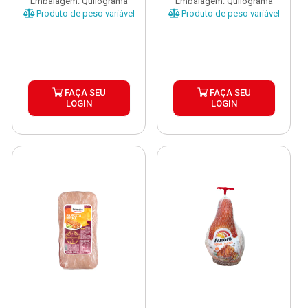
Embalagem: Quilograma
Embalagem: Quilograma
Produto de peso variável
Produto de peso variável
FAÇA SEU
FAÇA SEU
LOGIN
LOGIN