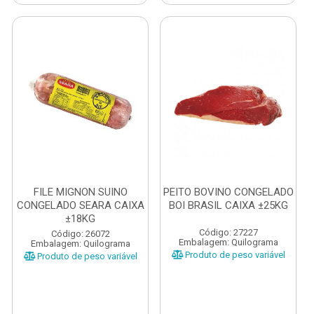
FILE MIGNON SUINO
PEITO BOVINO CONGELADO
CONGELADO SEARA CAIXA
BOI BRASIL CAIXA ±25KG
±18KG
Código: 27227
Código: 26072
Embalagem: Quilograma
Embalagem: Quilograma
Produto de peso variável
Produto de peso variável