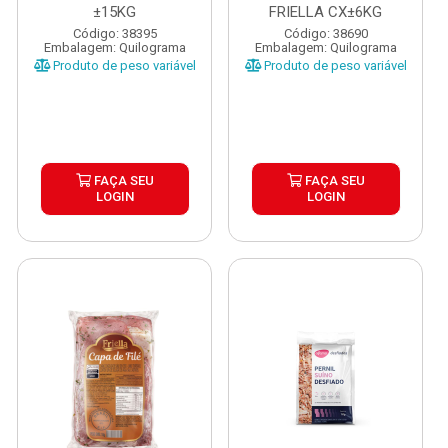
±15KG
FRIELLA CX±6KG
Código: 38395
Código: 38690
Embalagem: Quilograma
Embalagem: Quilograma
Produto de peso variável
Produto de peso variável
FAÇA SEU
FAÇA SEU
LOGIN
LOGIN