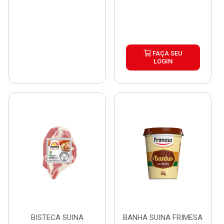
FAÇA SEU
LOGIN
BISTECA SUINA
BANHA SUINA FRIMESA