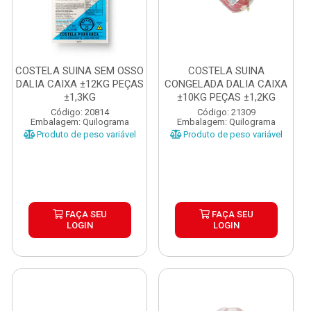
COSTELA SUINA SEM OSSO
COSTELA SUINA
DALIA CAIXA ±12KG PEÇAS
CONGELADA DALIA CAIXA
±1,3KG
±10KG PEÇAS ±1,2KG
Código: 20814
Código: 21309
Embalagem: Quilograma
Embalagem: Quilograma
Produto de peso variável
Produto de peso variável
FAÇA SEU
FAÇA SEU
LOGIN
LOGIN