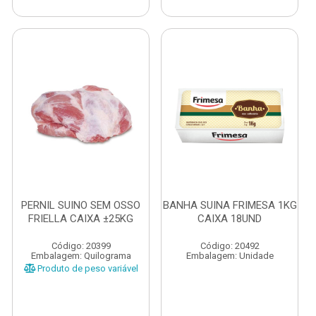
PERNIL SUINO SEM OSSO
BANHA SUINA FRIMESA 1KG
FRIELLA CAIXA ±25KG
CAIXA 18UND
Código: 20399
Código: 20492
Embalagem: Quilograma
Embalagem: Unidade
Produto de peso variável