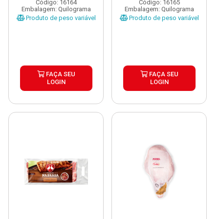
Código: 16164
Código: 16165
Embalagem: Quilograma
Embalagem: Quilograma
Produto de peso variável
Produto de peso variável
FAÇA SEU
FAÇA SEU
LOGIN
LOGIN