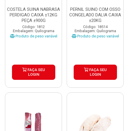
COSTELA SUINA NABRASA
PERNIL SUINO COM OSSO
PERDIGAO CAIXA ±12KG
CONGELADO DALIA CAIXA
PEÇA ±900G
±20KG
Código: 1812
Código: 18514
Embalagem: Quilograma
Embalagem: Quilograma
Produto de peso variável
Produto de peso variável
FAÇA SEU
FAÇA SEU
LOGIN
LOGIN