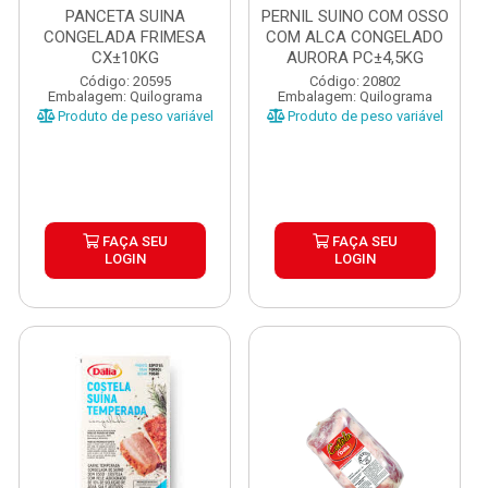
PANCETA SUINA
PERNIL SUINO COM OSSO
CONGELADA FRIMESA
COM ALCA CONGELADO
CX±10KG
AURORA PC±4,5KG
Código: 20595
Código: 20802
Embalagem: Quilograma
Embalagem: Quilograma
Produto de peso variável
Produto de peso variável
FAÇA SEU
FAÇA SEU
LOGIN
LOGIN