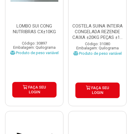
LOMBO SUI CONG
COSTELA SUINA INTEIRA
NUTRIBRAS CX±10KG
CONGELADA REZENDE
CAIXA ±20KG PEÇAS ±1...
Código: 30897
Código: 31080
Embalagem: Quilograma
Embalagem: Quilograma
Produto de peso variável
Produto de peso variável
FAÇA SEU
FAÇA SEU
LOGIN
LOGIN