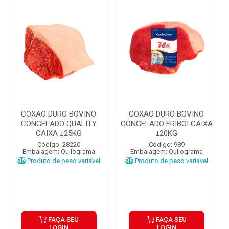
COXAO DURO BOVINO
COXAO DURO BOVINO
CONGELADO QUALITY
CONGELADO FRIBOI CAIXA
CAIXA ±25KG
±20KG
Código: 28220
Código: 989
Embalagem: Quilograma
Embalagem: Quilograma
Produto de peso variável
Produto de peso variável
FAÇA SEU
FAÇA SEU
LOGIN
LOGIN