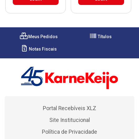
Meus Pedidos
Títulos
Notas Fiscais
Portal Recebíveis XLZ
Site Institucional
Política de Privacidade