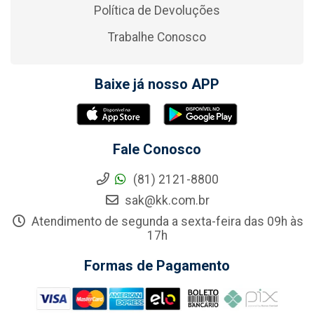
Política de Devoluções
Trabalhe Conosco
Baixe já nosso APP
Fale Conosco
(81) 2121-8800
sak@kk.com.br
Atendimento de segunda a sexta-feira das 09h às
17h
Formas de Pagamento