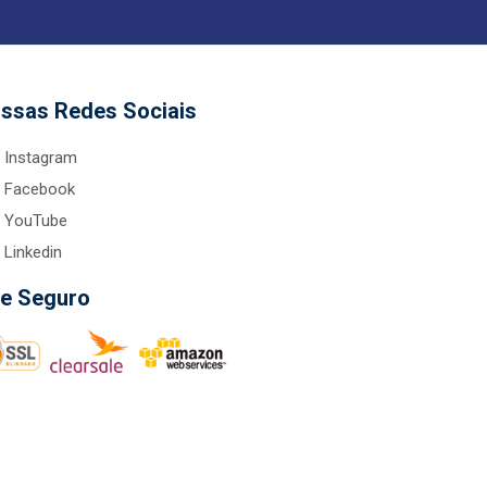
ssas Redes Sociais
Instagram
Facebook
YouTube
Linkedin
te Seguro