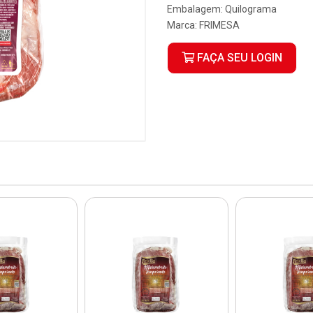
Embalagem: Quilograma
Marca:
FRIMESA
FAÇA SEU LOGIN