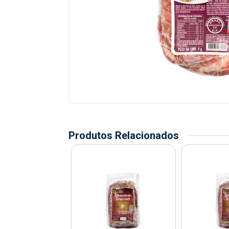
Produtos Relacionados