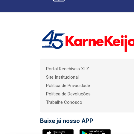
Portal Recebíveis XLZ
Site Institucional
Política de Privacidade
Política de Devoluções
Trabalhe Conosco
Baixe já nosso APP