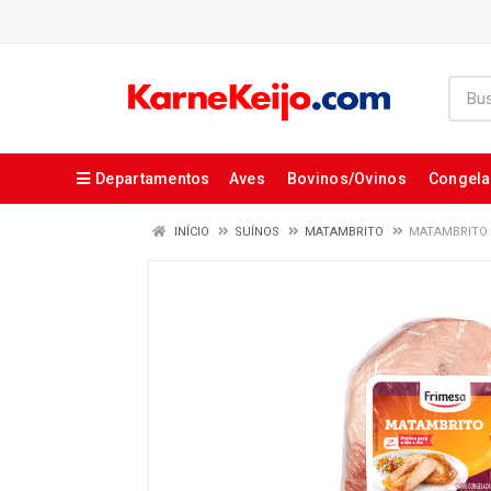
Departamentos
Aves
Bovinos/Ovinos
Congel
INÍCIO
SUÍNOS
MATAMBRITO
MATAMBRITO 