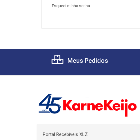
Esqueci minha senha
Meus Pedidos
Portal Recebíveis XLZ