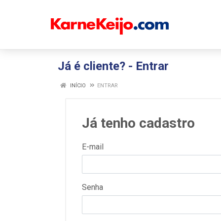
Já é cliente? - Entrar
INÍCIO
ENTRAR
Já tenho cadastro
E-mail
Senha