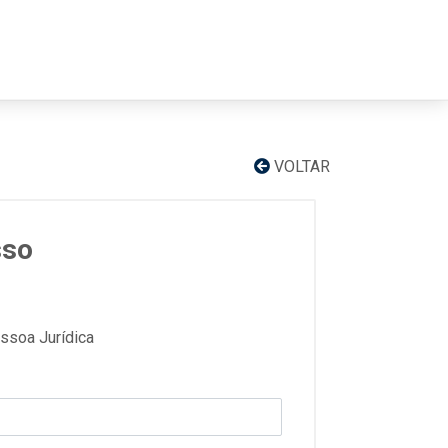
VOLTAR
sso
ssoa Jurídica