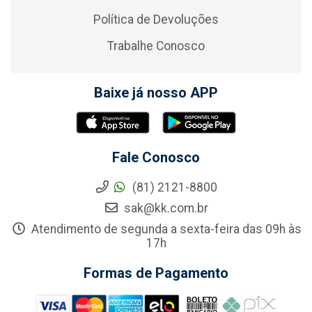
Política de Devoluções
Trabalhe Conosco
Baixe já nosso APP
Fale Conosco
(81) 2121-8800
sak@kk.com.br
Atendimento de segunda a sexta-feira das 09h às
17h
Formas de Pagamento