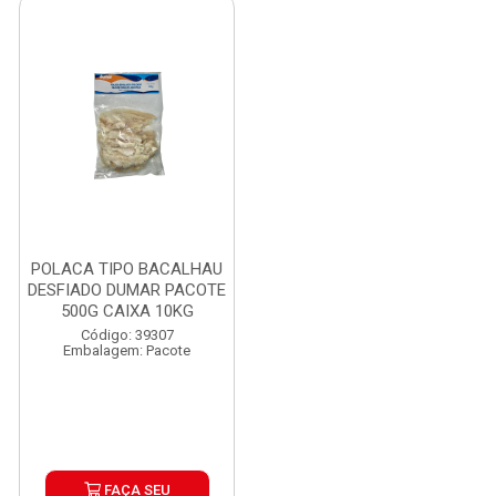
POLACA TIPO BACALHAU
DESFIADO DUMAR PACOTE
500G CAIXA 10KG
Código: 39307
Embalagem: Pacote
FAÇA SEU