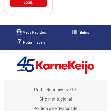
LOGIN
Meus Pedidos
Títulos
Notas Fiscais
Portal Recebíveis XLZ
Site Institucional
Política de Privacidade