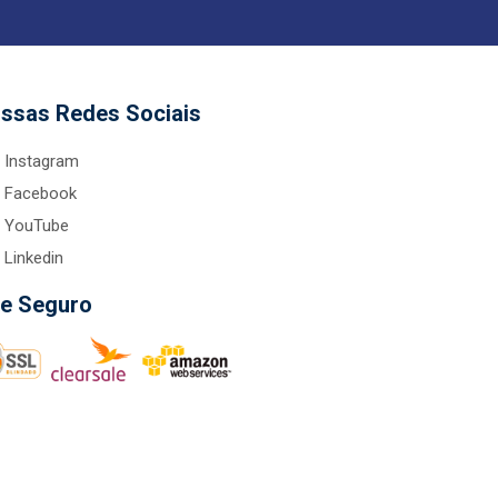
ssas Redes Sociais
Instagram
Facebook
YouTube
Linkedin
te Seguro