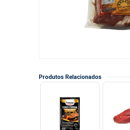
Produtos Relacionados