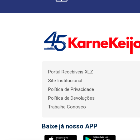
Portal Recebíveis XLZ
Site Institucional
Política de Privacidade
Política de Devoluções
Trabalhe Conosco
Baixe já nosso APP