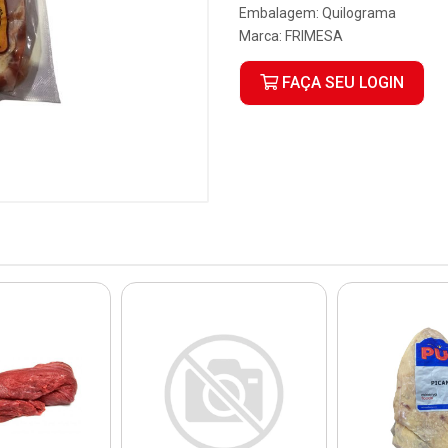
Embalagem: Quilograma
Marca:
FRIMESA
FAÇA SEU LOGIN