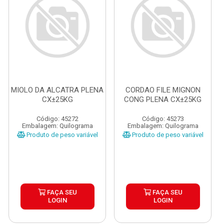
MIOLO DA ALCATRA PLENA
CORDAO FILE MIGNON
CX±25KG
CONG PLENA CX±25KG
Código: 45272
Código: 45273
Embalagem: Quilograma
Embalagem: Quilograma
Produto de peso variável
Produto de peso variável
FAÇA SEU
FAÇA SEU
LOGIN
LOGIN