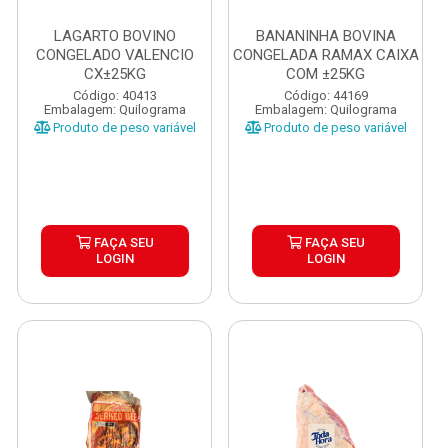
LAGARTO BOVINO
BANANINHA BOVINA
CONGELADO VALENCIO
CONGELADA RAMAX CAIXA
CX±25KG
COM ±25KG
Código: 40413
Código: 44169
Embalagem: Quilograma
Embalagem: Quilograma
Produto de peso variável
Produto de peso variável
FAÇA SEU
FAÇA SEU
LOGIN
LOGIN