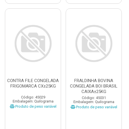
CONTRA FILE CONGELADA
FRALDINHA BOVINA
FRIGOMARCA CX±25KG
CONGELADA BOI BRASIL
CAIXA±25KG
Código: 45029
Código: 45031
Embalagem: Quilograma
Embalagem: Quilograma
Produto de peso variável
Produto de peso variável