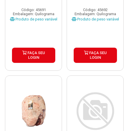
Código: 45691
Código: 45692
Embalagem: Quilograma
Embalagem: Quilograma
Produto de peso variável
Produto de peso variável
FAÇA SEU
FAÇA SEU
LOGIN
LOGIN