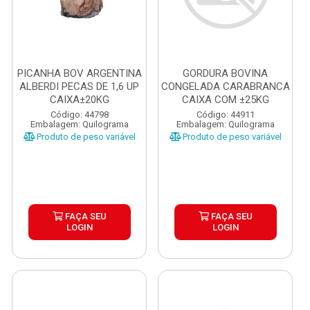
PICANHA BOV ARGENTINA
GORDURA BOVINA
ALBERDI PECAS DE 1,6 UP
CONGELADA CARABRANCA
CAIXA±20KG
CAIXA COM ±25KG
Código: 44798
Código: 44911
Embalagem: Quilograma
Embalagem: Quilograma
Produto de peso variável
Produto de peso variável
FAÇA SEU
FAÇA SEU
LOGIN
LOGIN