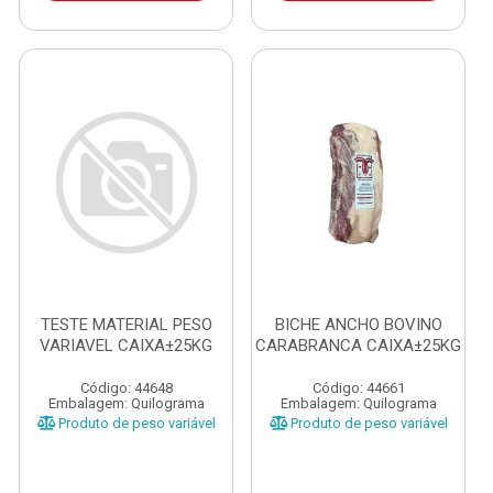
TESTE MATERIAL PESO
BICHE ANCHO BOVINO
VARIAVEL CAIXA±25KG
CARABRANCA CAIXA±25KG
Código: 44648
Código: 44661
Embalagem: Quilograma
Embalagem: Quilograma
Produto de peso variável
Produto de peso variável