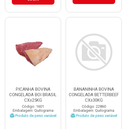
PICANHA BOVINA
BANANINHA BOVINA
CONGELADA BOI BRASIL
CONGELADA BETTERBEEF
CX±25KG
CX±30KG
Código: 1601
Código: 22860
Embalagem: Quilograma
Embalagem: Quilograma
Produto de peso variável
Produto de peso variável