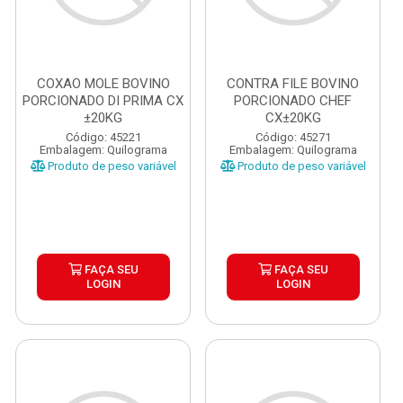
COXAO MOLE BOVINO
CONTRA FILE BOVINO
PORCIONADO DI PRIMA CX
PORCIONADO CHEF
±20KG
CX±20KG
Código: 45221
Código: 45271
Embalagem: Quilograma
Embalagem: Quilograma
Produto de peso variável
Produto de peso variável
FAÇA SEU
FAÇA SEU
LOGIN
LOGIN