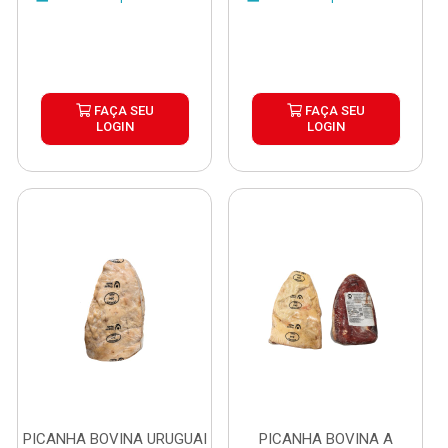
FAÇA SEU
FAÇA SEU
LOGIN
LOGIN
PICANHA BOVINA URUGUAI
PICANHA BOVINA A