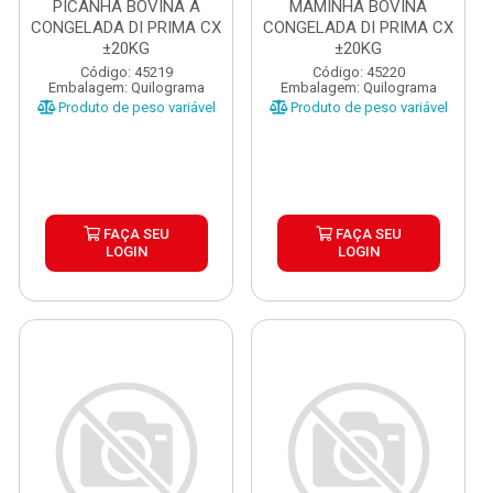
PICANHA BOVINA A
MAMINHA BOVINA
CONGELADA DI PRIMA CX
CONGELADA DI PRIMA CX
±20KG
±20KG
Código: 45219
Código: 45220
Embalagem: Quilograma
Embalagem: Quilograma
Produto de peso variável
Produto de peso variável
FAÇA SEU
FAÇA SEU
LOGIN
LOGIN