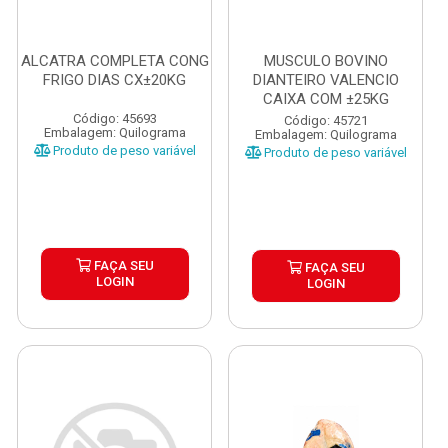
ALCATRA COMPLETA CONG
MUSCULO BOVINO
FRIGO DIAS CX±20KG
DIANTEIRO VALENCIO
CAIXA COM ±25KG
Código: 45693
Código: 45721
Embalagem: Quilograma
Embalagem: Quilograma
Produto de peso variável
Produto de peso variável
FAÇA SEU
FAÇA SEU
LOGIN
LOGIN