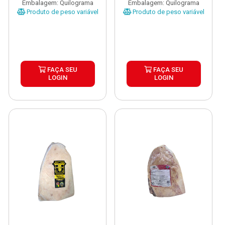
Embalagem: Quilograma
Embalagem: Quilograma
Produto de peso variável
Produto de peso variável
FAÇA SEU
FAÇA SEU
LOGIN
LOGIN