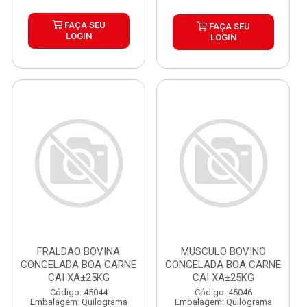
FAÇA SEU
FAÇA SEU
LOGIN
LOGIN
FRALDAO BOVINA
MUSCULO BOVINO
CONGELADA BOA CARNE
CONGELADA BOA CARNE
CAI XA±25KG
CAI XA±25KG
Código: 45044
Código: 45046
Embalagem: Quilograma
Embalagem: Quilograma