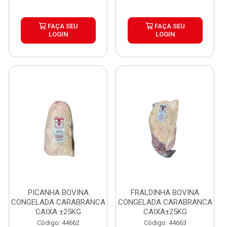
FAÇA SEU
FAÇA SEU
LOGIN
LOGIN
PICANHA BOVINA
FRALDINHA BOVINA
CONGELADA CARABRANCA
CONGELADA CARABRANCA
CAIXA ±25KG
CAIXA±25KG
Código: 44662
Código: 44663