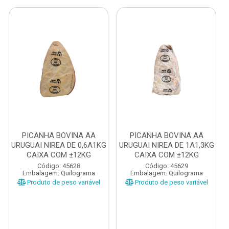
PICANHA BOVINA AA
PICANHA BOVINA AA
URUGUAI NIREA DE 0,6A1KG
URUGUAI NIREA DE 1A1,3KG
CAIXA COM ±12KG
CAIXA COM ±12KG
Código: 45628
Código: 45629
Embalagem: Quilograma
Embalagem: Quilograma
Produto de peso variável
Produto de peso variável