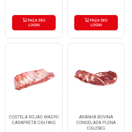
FAÇA SEU
FAÇA SEU
LOGIN
LOGIN
COSTELA ROJAO WAGYU
ARANHA BOVINA
CARAPRETA CX±18KG
CONGELADA PLENA
CX±25KG