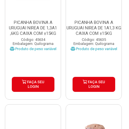
PICANHA BOVINA A
PICANHA BOVINA A
URUGUAI NIREA DE 1,3A1
URUGUAI NIREA DE 1A1,3 KG
,6KG CAIXA COM ±15KG
CAIXA COM ±15KG
Código: 45634
Código: 45635
Embalagem: Quilograma
Embalagem: Quilograma
Produto de peso variável
Produto de peso variável
FAÇA SEU
FAÇA SEU
LOGIN
LOGIN