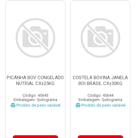
PICANHA BOV CONGELADO
COSTELA BOVINA JANELA
NUTRIAL CX±25KG
BOI BRASIL CX±30KG
Código: 45643
Código: 45644
Embalagem: Quilograma
Embalagem: Quilograma
Produto de peso variável
Produto de peso variável