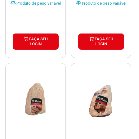
Produto de peso variável
Produto de peso variável
FAÇA SEU
FAÇA SEU
LOGIN
LOGIN