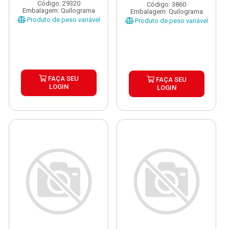
Código: 29320
Código: 3860
Embalagem: Quilograma
Embalagem: Quilograma
Produto de peso variável
Produto de peso variável
FAÇA SEU
FAÇA SEU
LOGIN
LOGIN