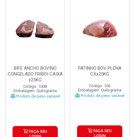
BIFE ANCHO BOVINO
PATINHO BOV PLENA
CONGELADO FRIBOI CAIXA
CX±25KG
±25KG
Código: 106
Código: 1008
Embalagem: Quilograma
Embalagem: Quilograma
Produto de peso variável
Produto de peso variável
FAÇA SEU
FAÇA SEU
LOGIN
LOGIN