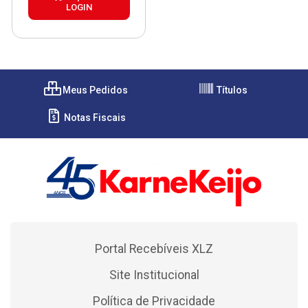
LOGIN
Meus Pedidos
Títulos
Notas Fiscais
Portal Recebíveis XLZ
Site Institucional
Política de Privacidade