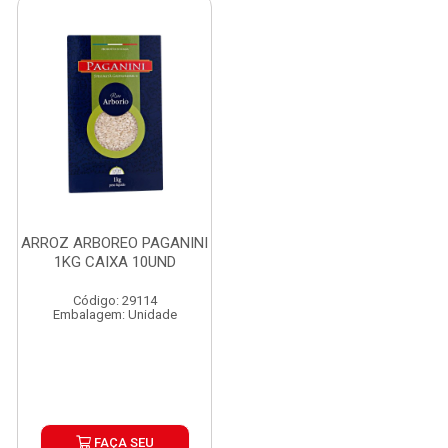
ARROZ ARBOREO PAGANINI
1KG CAIXA 10UND
Código: 29114
Embalagem: Unidade
FAÇA SEU