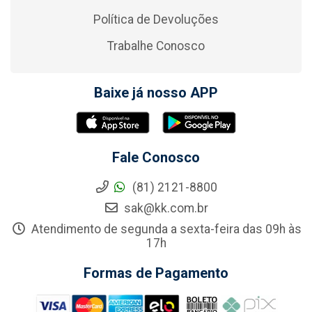
Política de Devoluções
Trabalhe Conosco
Baixe já nosso APP
Fale Conosco
(81) 2121-8800
sak@kk.com.br
Atendimento de segunda a sexta-feira das 09h às
17h
Formas de Pagamento