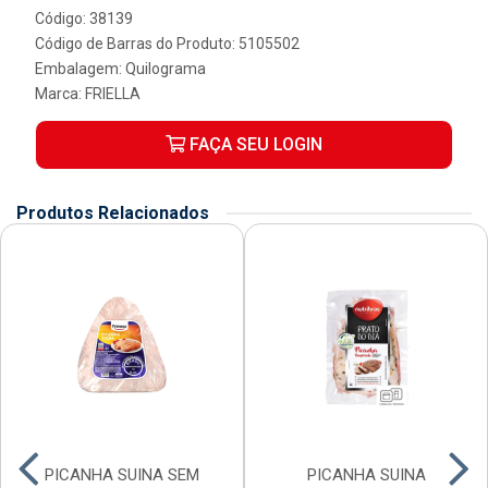
Código: 38139
Código de Barras do Produto: 5105502
Embalagem: Quilograma
Marca:
FRIELLA
FAÇA SEU LOGIN
Produtos Relacionados
PICANHA SUINA SEM
PICANHA SUINA