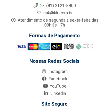
(81) 2121-8800
sak@kk.com.br
Atendimento de segunda a sexta-feira das
09h às 17h
Formas de Pagamento
Nossas Redes Sociais
Instagram
Facebook
YouTube
Linkedin
Site Seguro