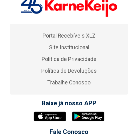
Portal Recebíveis XLZ
Site Institucional
Política de Privacidade
Política de Devoluções
Trabalhe Conosco
Baixe já nosso APP
Fale Conosco