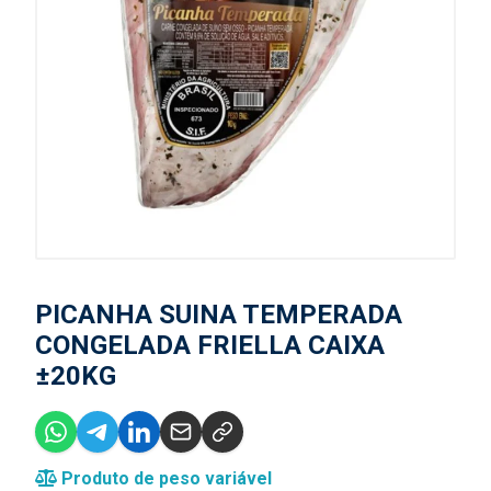
PICANHA SUINA TEMPERADA
CONGELADA FRIELLA CAIXA
±20KG
Produto de peso variável