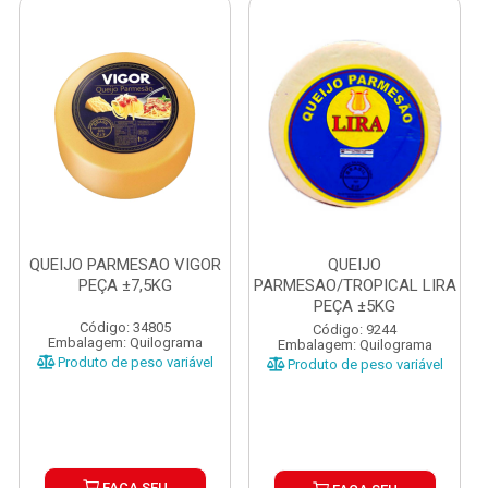
QUEIJO PARMESAO VIGOR
QUEIJO
PEÇA ±7,5KG
PARMESAO/TROPICAL LIRA
PEÇA ±5KG
Código: 34805
Código: 9244
Embalagem: Quilograma
Embalagem: Quilograma
Produto de peso variável
Produto de peso variável
FAÇA SEU