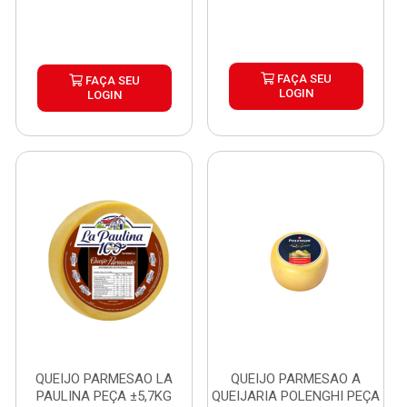
FAÇA SEU
FAÇA SEU
LOGIN
LOGIN
QUEIJO PARMESAO LA
QUEIJO PARMESAO A
PAULINA PEÇA ±5,7KG
QUEIJARIA POLENGHI PEÇA