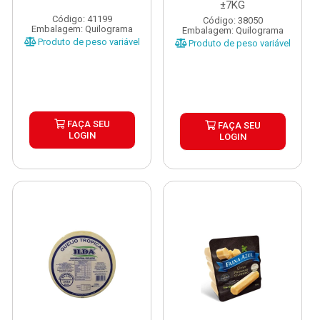
±7KG
Código: 41199
Código: 38050
Embalagem: Quilograma
Embalagem: Quilograma
Produto de peso variável
Produto de peso variável
FAÇA SEU
FAÇA SEU
LOGIN
LOGIN