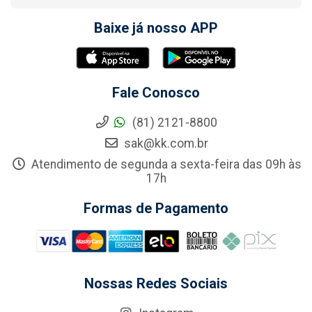
Baixe já nosso APP
Fale Conosco
(81) 2121-8800
sak@kk.com.br
Atendimento de segunda a sexta-feira das 09h às
17h
Formas de Pagamento
Nossas Redes Sociais