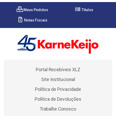
Meus Pedidos
Títulos
Notas Fiscais
Portal Recebíveis XLZ
Site Institucional
Política de Privacidade
Política de Devoluções
Trabalhe Conosco