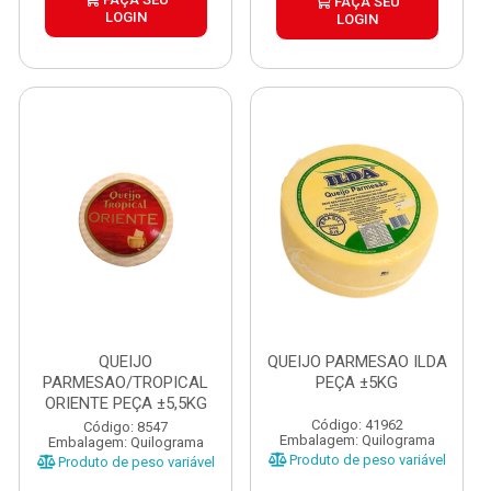
FAÇA SEU
LOGIN
LOGIN
QUEIJO
QUEIJO PARMESAO ILDA
PARMESAO/TROPICAL
PEÇA ±5KG
ORIENTE PEÇA ±5,5KG
Código: 41962
Código: 8547
Embalagem: Quilograma
Embalagem: Quilograma
Produto de peso variável
Produto de peso variável