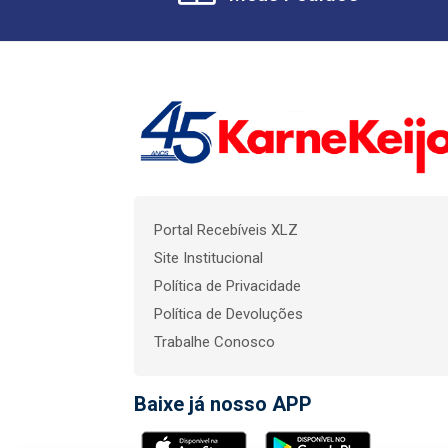
Portal Recebíveis XLZ
Site Institucional
Política de Privacidade
Política de Devoluções
Trabalhe Conosco
Baixe já nosso APP