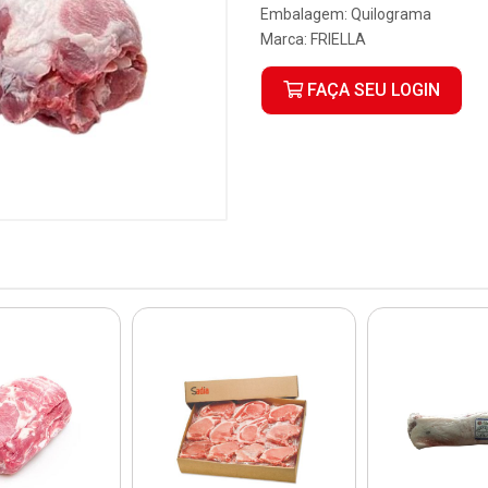
Embalagem: Quilograma
Marca:
FRIELLA
FAÇA SEU LOGIN