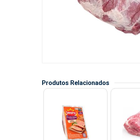
Produtos Relacionados