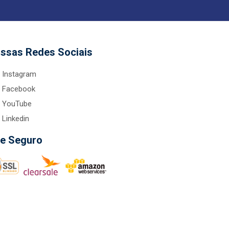
ssas Redes Sociais
Instagram
Facebook
YouTube
Linkedin
te Seguro