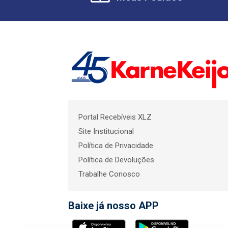
Portal Recebíveis XLZ
Site Institucional
Política de Privacidade
Política de Devoluções
Trabalhe Conosco
Baixe já nosso APP