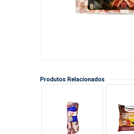
Produtos Relacionados