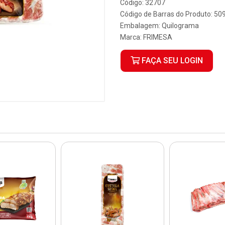
Código: 32707
Código de Barras do Produto: 5
Embalagem: Quilograma
Marca:
FRIMESA
FAÇA SEU LOGIN