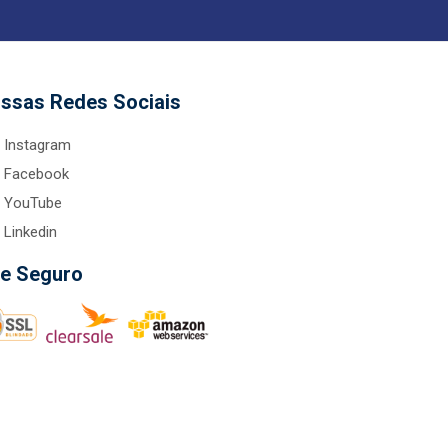
ssas Redes Sociais
Instagram
Facebook
YouTube
Linkedin
te Seguro