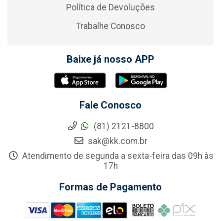
Política de Devoluções
Trabalhe Conosco
Baixe já nosso APP
Fale Conosco
(81) 2121-8800
sak@kk.com.br
Atendimento de segunda a sexta-feira das 09h às
17h
Formas de Pagamento