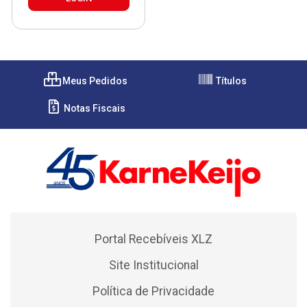
Meus Pedidos
Títulos
Notas Fiscais
Portal Recebíveis XLZ
Site Institucional
Política de Privacidade