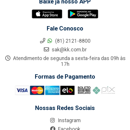
Baixe já nosso APP
Fale Conosco
(81) 2121-8800
sak@kk.com.br
Atendimento de segunda a sexta-feira das 09h às
17h
Formas de Pagamento
Nossas Redes Sociais
Instagram
Facebook