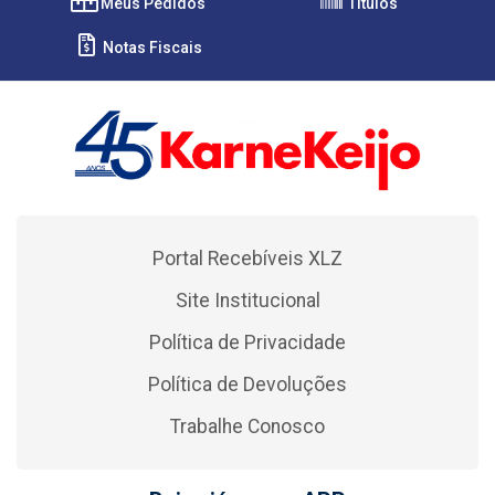
Meus Pedidos
Títulos
Notas Fiscais
Portal Recebíveis XLZ
Site Institucional
Política de Privacidade
Política de Devoluções
Trabalhe Conosco