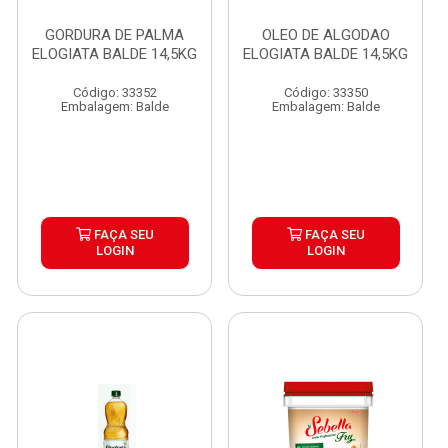
GORDURA DE PALMA
OLEO DE ALGODAO
ELOGIATA BALDE 14,5KG
ELOGIATA BALDE 14,5KG
Código: 33352
Código: 33350
Embalagem: Balde
Embalagem: Balde
FAÇA SEU
FAÇA SEU
LOGIN
LOGIN