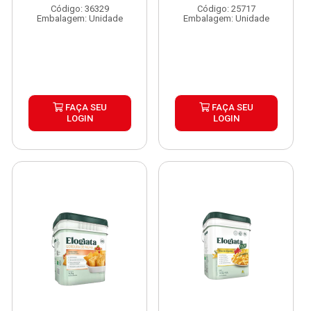
Código: 36329
Código: 25717
Embalagem: Unidade
Embalagem: Unidade
FAÇA SEU
FAÇA SEU
LOGIN
LOGIN