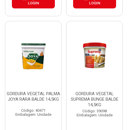
LOGIN
LOGIN
GORDURA VEGETAL PALMA
GORDURA VEGETAL
JOYA RARA BALDE 14,5KG
SUPREMA BUNGE BALDE
14,5KG
Código: 40471
Código: 39098
Embalagem: Unidade
Embalagem: Unidade