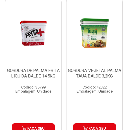
GORDURA DE PALMA FRITA
GORDURA VEGETAL PALMA
LIQUIDA BALDE 14,5KG
TAUA BALDE 3,2KG
Código: 35799
Código: 42322
Embalagem: Unidade
Embalagem: Unidade
FAÇA SEU
FAÇA SEU