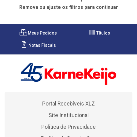
Remova ou ajuste os filtros para continuar
Meus Pedidos
Títulos
Notas Fiscais
Portal Recebíveis XLZ
Site Institucional
Política de Privacidade