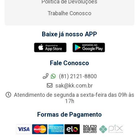
Política de Devoluções
Trabalhe Conosco
Baixe já nosso APP
Fale Conosco
(81) 2121-8800
sak@kk.com.br
Atendimento de segunda a sexta-feira das 09h às
17h
Formas de Pagamento