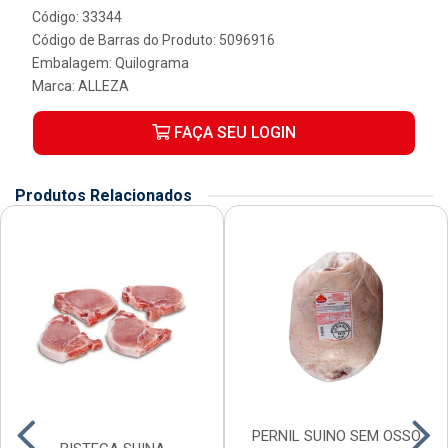
Código: 33344
Código de Barras do Produto: 5096916
Embalagem: Quilograma
Marca:
ALLEZA
FAÇA SEU LOGIN
Produtos Relacionados
PERNIL SUINO SEM OSSO