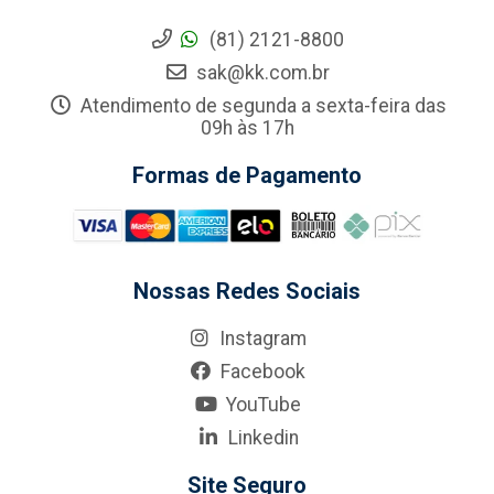
(81) 2121-8800
sak@kk.com.br
Atendimento de segunda a sexta-feira das
09h às 17h
Formas de Pagamento
Nossas Redes Sociais
Instagram
Facebook
YouTube
Linkedin
Site Seguro