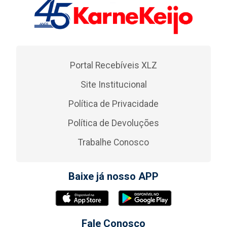
Portal Recebíveis XLZ
Site Institucional
Política de Privacidade
Política de Devoluções
Trabalhe Conosco
Baixe já nosso APP
Fale Conosco