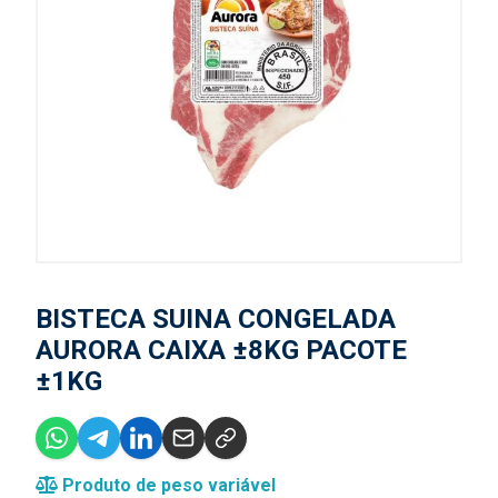
BISTECA SUINA CONGELADA
AURORA CAIXA ±8KG PACOTE
±1KG
Produto de peso variável