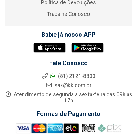
Política de Devoluções
Trabalhe Conosco
Baixe já nosso APP
Fale Conosco
(81) 2121-8800
sak@kk.com.br
Atendimento de segunda a sexta-feira das 09h às
17h
Formas de Pagamento