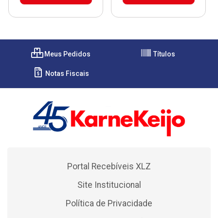
Meus Pedidos
Títulos
Notas Fiscais
Portal Recebíveis XLZ
Site Institucional
Política de Privacidade