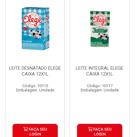
LEITE DESNATADO ELEGE
LEITE INTEGRAL ELEGE
CAIXA 12X1L
CAIXA 12X1L
Código: 10115
Código: 10117
Embalagem: Unidade
Embalagem: Unidade
FAÇA SEU
FAÇA SEU
LOGIN
LOGIN