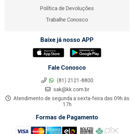
Política de Devoluções
Trabalhe Conosco
Baixe já nosso APP
Fale Conosco
(81) 2121-8800
sak@kk.com.br
Atendimento de segunda a sexta-feira das 09h às
17h
Formas de Pagamento