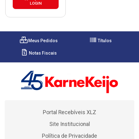
LOGIN
Meus Pedidos
Títulos
Notas Fiscais
Portal Recebíveis XLZ
Site Institucional
Política de Privacidade