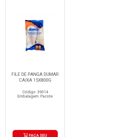
FILE DE PANGA DUMAR
CAIXA 15X800G
Código: 39314
Embalagem: Pacote
FAÇA SEU