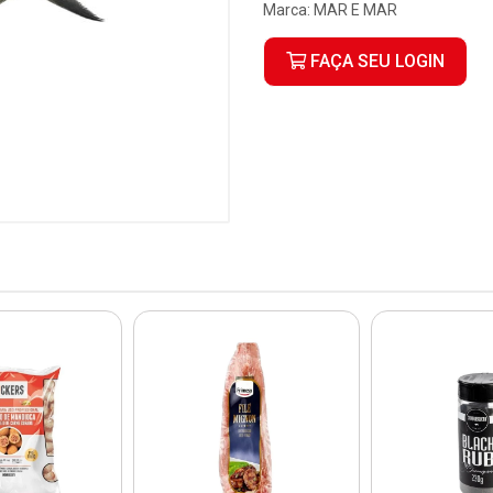
Marca:
MAR E MAR
FAÇA SEU LOGIN