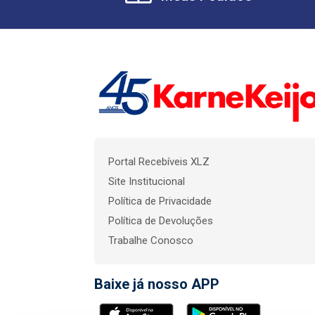
Portal Recebíveis XLZ
Site Institucional
Política de Privacidade
Política de Devoluções
Trabalhe Conosco
Baixe já nosso APP