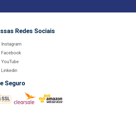
ssas Redes Sociais
Instagram
Facebook
YouTube
Linkedin
te Seguro