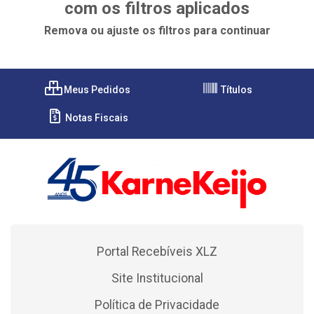
com os filtros aplicados
Remova ou ajuste os filtros para continuar
Meus Pedidos
Títulos
Notas Fiscais
Portal Recebíveis XLZ
Site Institucional
Política de Privacidade