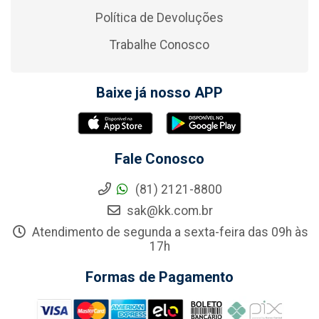
Política de Devoluções
Trabalhe Conosco
Baixe já nosso APP
Fale Conosco
(81) 2121-8800
sak@kk.com.br
Atendimento de segunda a sexta-feira das 09h às
17h
Formas de Pagamento