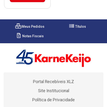
Meus Pedidos
Títulos
Notas Fiscais
Portal Recebíveis XLZ
Site Institucional
Política de Privacidade