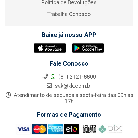
Política de Devoluções
Trabalhe Conosco
Baixe já nosso APP
Fale Conosco
(81) 2121-8800
sak@kk.com.br
Atendimento de segunda a sexta-feira das 09h às
17h
Formas de Pagamento