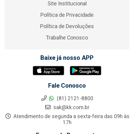
Site Institucional
Política de Privacidade
Política de Devoluções
Trabalhe Conosco
Baixe já nosso APP
Fale Conosco
(81) 2121-8800
sak@kk.com.br
Atendimento de segunda a sexta-feira das 09h às
17h