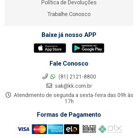
Política de Devoluções
Trabalhe Conosco
Baixe já nosso APP
Fale Conosco
(81) 2121-8800
sak@kk.com.br
Atendimento de segunda a sexta-feira das 09h às
17h
Formas de Pagamento