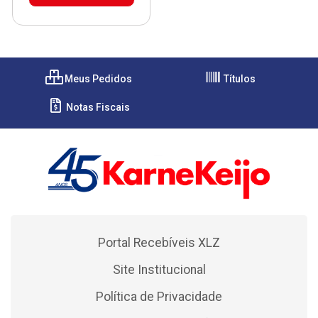
Meus Pedidos
Títulos
Notas Fiscais
Portal Recebíveis XLZ
Site Institucional
Política de Privacidade