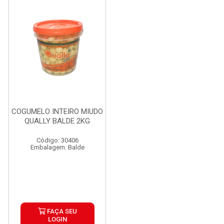
COGUMELO INTEIRO MIUDO
QUALLY BALDE 2KG
Código: 30406
Embalagem: Balde
FAÇA SEU
LOGIN