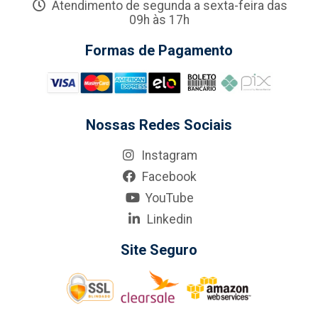
Atendimento de segunda a sexta-feira das
09h às 17h
Formas de Pagamento
Nossas Redes Sociais
Instagram
Facebook
YouTube
Linkedin
Site Seguro