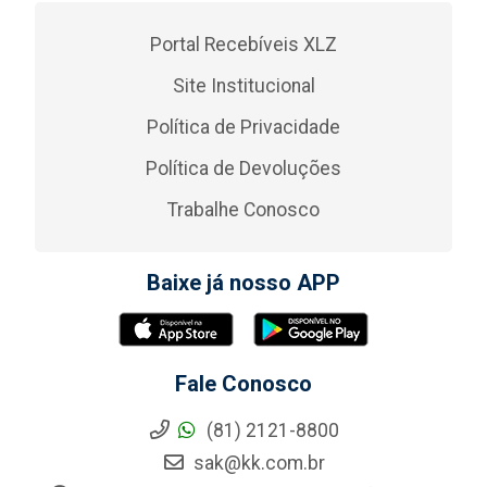
Portal Recebíveis XLZ
Site Institucional
Política de Privacidade
Política de Devoluções
Trabalhe Conosco
Baixe já nosso APP
Fale Conosco
(81) 2121-8800
sak@kk.com.br