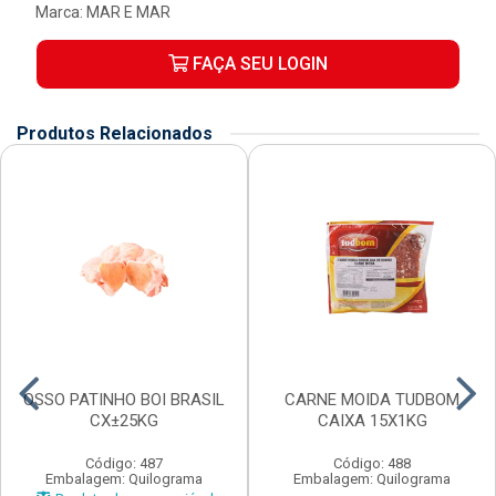
Marca:
MAR E MAR
FAÇA SEU LOGIN
Produtos Relacionados
OSSO PATINHO BOI BRASIL
CARNE MOIDA TUDBOM
CX±25KG
CAIXA 15X1KG
Código: 487
Código: 488
Embalagem: Quilograma
Embalagem: Quilograma