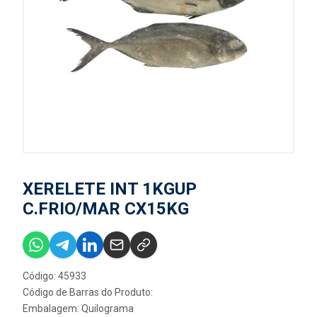
XERELETE INT 1KGUP
C.FRIO/MAR CX15KG
Código: 45933
Código de Barras do Produto:
Embalagem: Quilograma