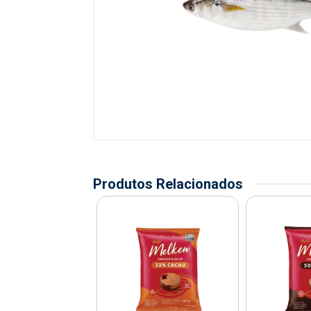
Produtos Relacionados