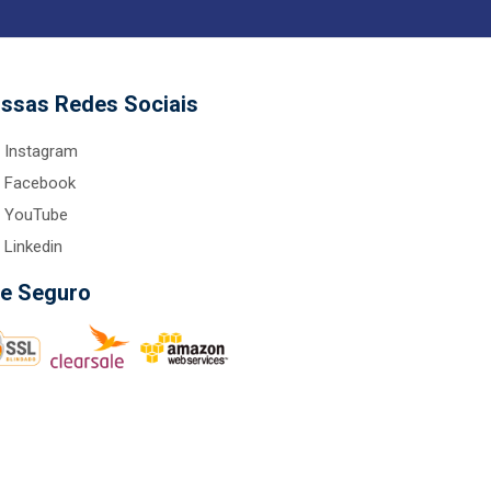
ssas Redes Sociais
Instagram
Facebook
YouTube
Linkedin
te Seguro