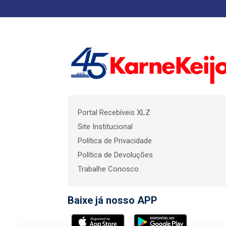
Portal Recebíveis XLZ
Site Institucional
Política de Privacidade
Política de Devoluções
Trabalhe Conosco
Baixe já nosso APP