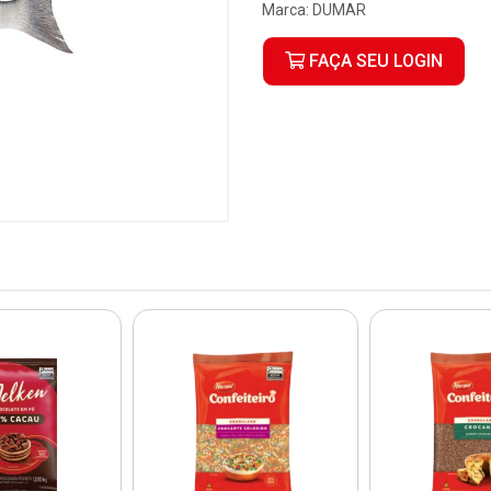
Marca:
DUMAR
FAÇA SEU LOGIN