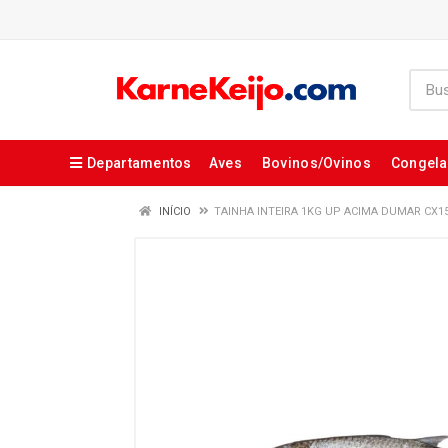
Departamentos
Aves
Bovinos/Ovinos
Congel
INÍCIO
TAINHA INTEIRA 1KG UP ACIMA DUMAR CX1