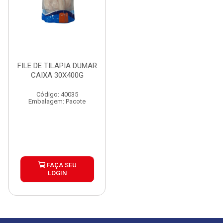
FILE DE TILAPIA DUMAR
CAIXA 30X400G
Código: 40035
Embalagem: Pacote
FAÇA SEU
LOGIN