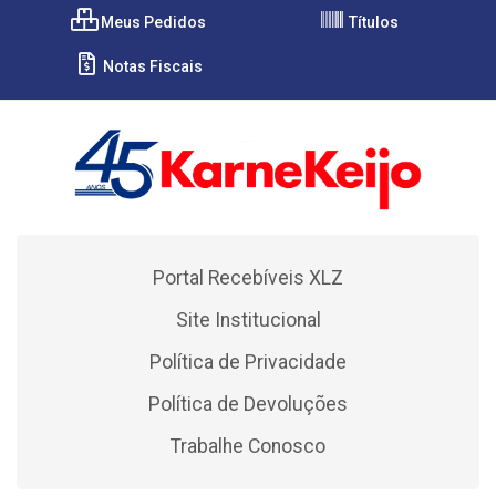
Meus Pedidos
Títulos
Notas Fiscais
Portal Recebíveis XLZ
Site Institucional
Política de Privacidade
Política de Devoluções
Trabalhe Conosco