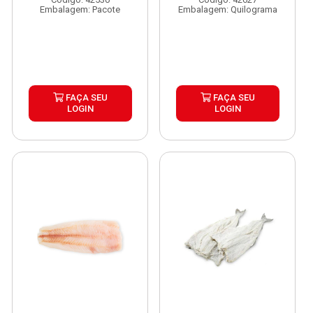
Embalagem: Pacote
Embalagem: Quilograma
FAÇA SEU
FAÇA SEU
LOGIN
LOGIN