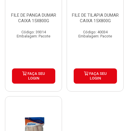
FILE DE PANGA DUMAR
FILE DE TILAPIA DUMAR
CAIXA 15X800G
CAIXA 15X800G
Código: 39314
Código: 40034
Embalagem: Pacote
Embalagem: Pacote
FAÇA SEU
FAÇA SEU
LOGIN
LOGIN