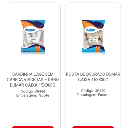
SARDINHA LAGE SEM
POSTA DE DOURADO DUMAR
CABEÇA,VISCERAS E RABO
CAIXA 15X800G
DUMAR CAIXA 15X800G
Código: 38449
Código: 38444
Embalagem: Pacote
Embalagem: Pacote