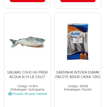
SALMAO COHO HG PREM
SARDINHA INTEIRA DUMAR
ACQUA 8/10 LB CX±27
PACOTE 800GR CAIXA 12KG
Código: 41924
Código: 42369
Embalagem: Quilograma
Embalagem: Pacote
Produto de peso variável