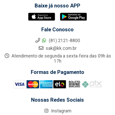
Baixe já nosso APP
Fale Conosco
(81) 2121-8800
sak@kk.com.br
Atendimento de segunda a sexta-feira das 09h às
17h
Formas de Pagamento
Nossas Redes Sociais
Instagram