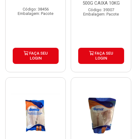
500G CAIXA 10KG
Código: 38456
Código: 39307
Embalagem: Pacote
Embalagem: Pacote
FAÇA SEU
FAÇA SEU
LOGIN
LOGIN