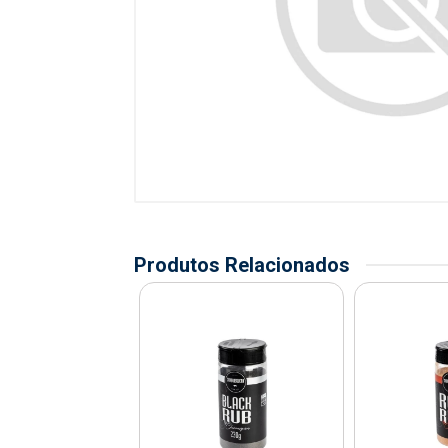
Produtos Relacionados