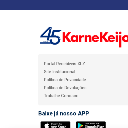
Portal Recebíveis XLZ
Site Institucional
Política de Privacidade
Política de Devoluções
Trabalhe Conosco
Baixe já nosso APP