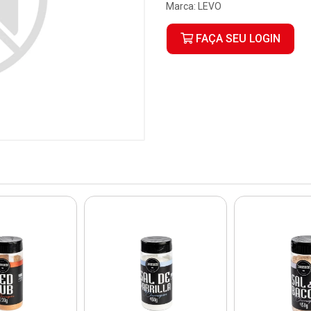
Marca:
LEVO
FAÇA SEU LOGIN