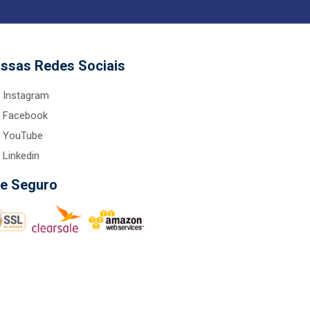
ssas Redes Sociais
Instagram
Facebook
YouTube
Linkedin
te Seguro