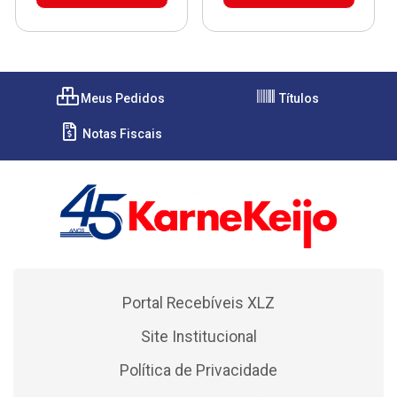
Meus Pedidos
Títulos
Notas Fiscais
Portal Recebíveis XLZ
Site Institucional
Política de Privacidade