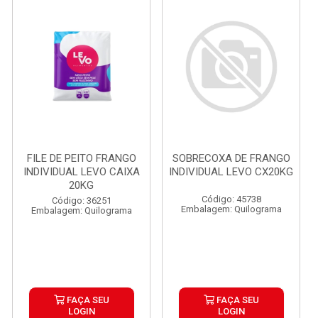
FILE DE PEITO FRANGO
SOBRECOXA DE FRANGO
INDIVIDUAL LEVO CAIXA
INDIVIDUAL LEVO CX20KG
20KG
Código: 45738
Código: 36251
Embalagem: Quilograma
Embalagem: Quilograma
FAÇA SEU
FAÇA SEU
LOGIN
LOGIN