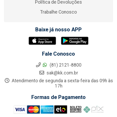
Política de Devoluções
Trabalhe Conosco
Baixe já nosso APP
Fale Conosco
(81) 2121-8800
sak@kk.com.br
Atendimento de segunda a sexta-feira das 09h às
17h
Formas de Pagamento