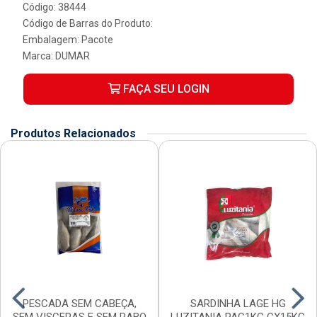
Código: 38444
Código de Barras do Produto:
Embalagem: Pacote
Marca:
DUMAR
FAÇA SEU LOGIN
Produtos Relacionados
PESCADA SEM CABEÇA,
SARDINHA LAGE HG