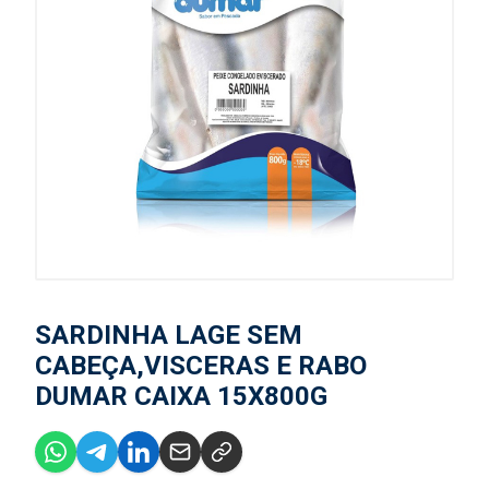
SARDINHA LAGE SEM
CABEÇA,VISCERAS E RABO
DUMAR CAIXA 15X800G