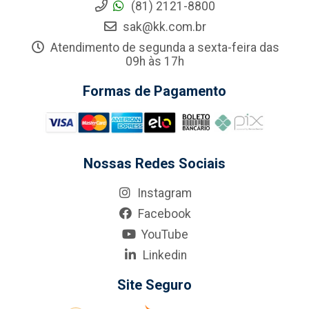
(81) 2121-8800
sak@kk.com.br
Atendimento de segunda a sexta-feira das
09h às 17h
Formas de Pagamento
Nossas Redes Sociais
Instagram
Facebook
YouTube
Linkedin
Site Seguro