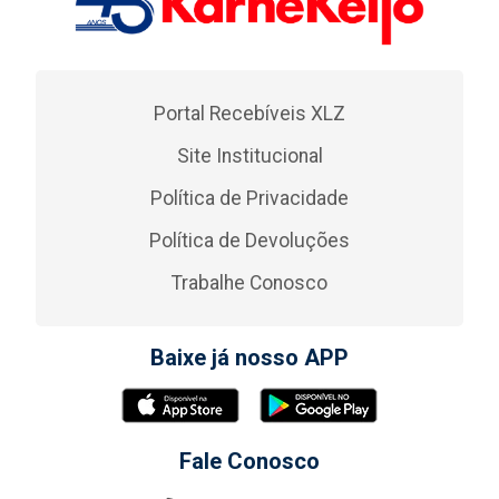
Portal Recebíveis XLZ
Site Institucional
Política de Privacidade
Política de Devoluções
Trabalhe Conosco
Baixe já nosso APP
Fale Conosco