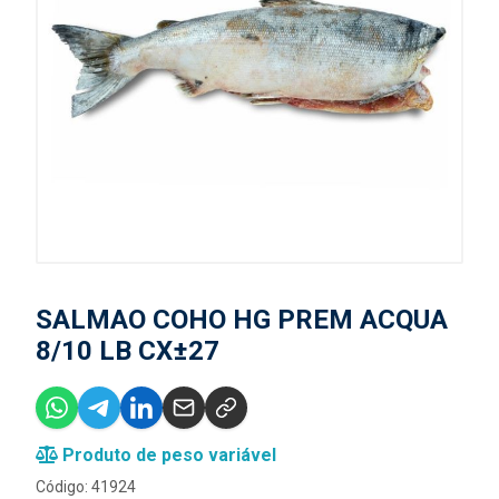
SALMAO COHO HG PREM ACQUA
8/10 LB CX±27
Produto de peso variável
Código: 41924