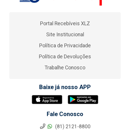
Portal Recebíveis XLZ
Site Institucional
Política de Privacidade
Política de Devoluções
Trabalhe Conosco
Baixe já nosso APP
Fale Conosco
(81) 2121-8800