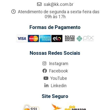
sak@kk.com.br
Atendimento de segunda a sexta-feira das
09h às 17h
Formas de Pagamento
Nossas Redes Sociais
Instagram
Facebook
YouTube
Linkedin
Site Seguro