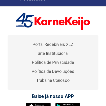
Portal Recebíveis XLZ
Site Institucional
Política de Privacidade
Política de Devoluções
Trabalhe Conosco
Baixe já nosso APP