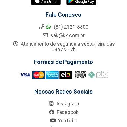
Fale Conosco
(81) 2121-8800
sak@kk.com.br
Atendimento de segunda a sexta-feira das
09h às 17h
Formas de Pagamento
Nossas Redes Sociais
Instagram
Facebook
YouTube