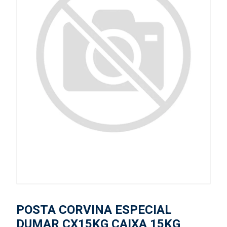
POSTA CORVINA ESPECIAL
DUMAR CX15KG CAIXA 15KG