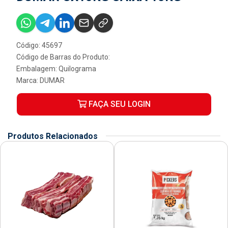
Código: 45697
Código de Barras do Produto:
Embalagem: Quilograma
Marca:
DUMAR
FAÇA SEU LOGIN
Produtos Relacionados