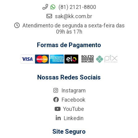
(81) 2121-8800
sak@kk.com.br
Atendimento de segunda a sexta-feira das
09h às 17h
Formas de Pagamento
Nossas Redes Sociais
Instagram
Facebook
YouTube
Linkedin
Site Seguro