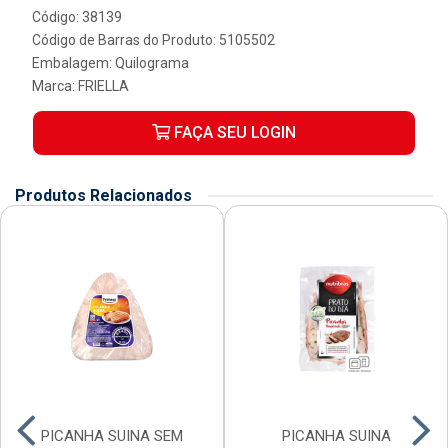
Código: 38139
Código de Barras do Produto: 5105502
Embalagem: Quilograma
Marca:
FRIELLA
FAÇA SEU LOGIN
Produtos Relacionados
PICANHA SUINA SEM
PICANHA SUINA