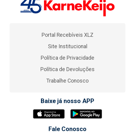
Portal Recebíveis XLZ
Site Institucional
Política de Privacidade
Política de Devoluções
Trabalhe Conosco
Baixe já nosso APP
Fale Conosco