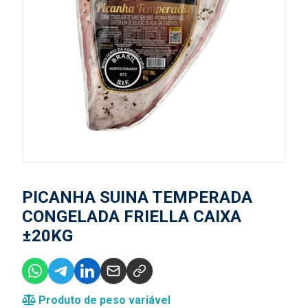
PICANHA SUINA TEMPERADA
CONGELADA FRIELLA CAIXA
±20KG
Produto de peso variável