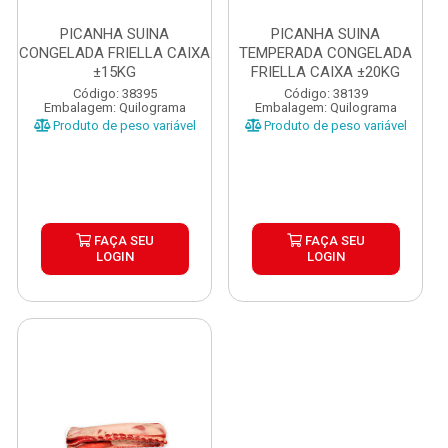
PICANHA SUINA
PICANHA SUINA
CONGELADA FRIELLA CAIXA
TEMPERADA CONGELADA
±15KG
FRIELLA CAIXA ±20KG
Código: 38395
Código: 38139
Embalagem: Quilograma
Embalagem: Quilograma
Produto de peso variável
Produto de peso variável
FAÇA SEU
FAÇA SEU
LOGIN
LOGIN