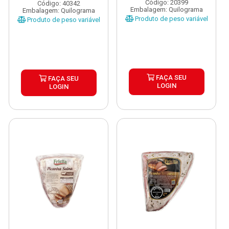
Código: 20399
Código: 40342
Embalagem: Quilograma
Embalagem: Quilograma
Produto de peso variável
Produto de peso variável
FAÇA SEU
FAÇA SEU
LOGIN
LOGIN