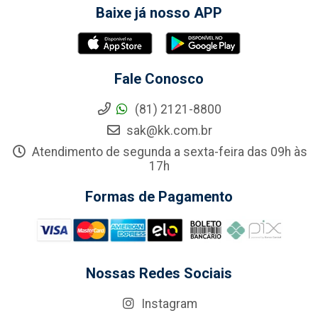
Baixe já nosso APP
Fale Conosco
(81) 2121-8800
sak@kk.com.br
Atendimento de segunda a sexta-feira das 09h às
17h
Formas de Pagamento
Nossas Redes Sociais
Instagram