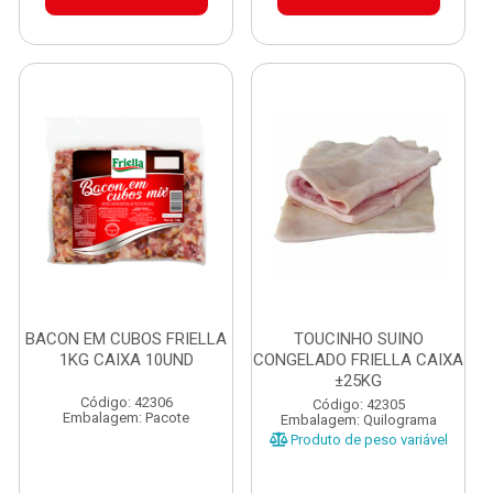
BACON EM CUBOS FRIELLA
TOUCINHO SUINO
1KG CAIXA 10UND
CONGELADO FRIELLA CAIXA
±25KG
Código: 42306
Código: 42305
Embalagem: Pacote
Embalagem: Quilograma
Produto de peso variável