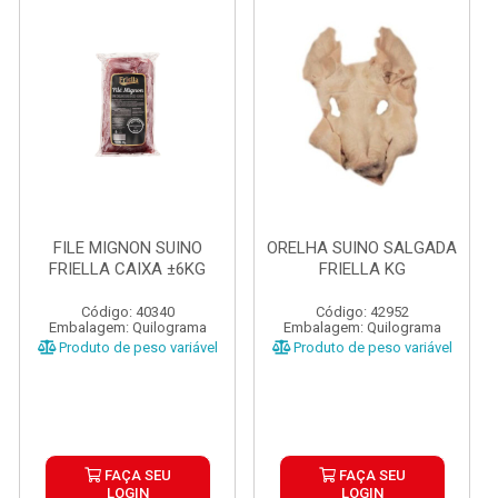
FILE MIGNON SUINO
ORELHA SUINO SALGADA
FRIELLA CAIXA ±6KG
FRIELLA KG
Código: 40340
Código: 42952
Embalagem: Quilograma
Embalagem: Quilograma
Produto de peso variável
Produto de peso variável
FAÇA SEU
FAÇA SEU
LOGIN
LOGIN