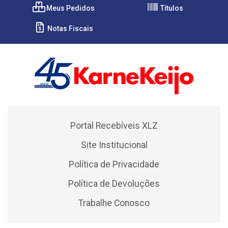
Meus Pedidos
Títulos
Notas Fiscais
Portal Recebíveis XLZ
Site Institucional
Política de Privacidade
Política de Devoluções
Trabalhe Conosco