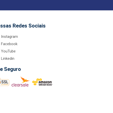
ssas Redes Sociais
Instagram
Facebook
YouTube
Linkedin
te Seguro