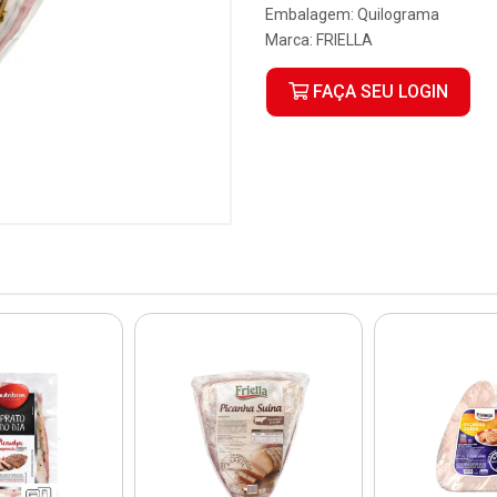
Embalagem: Quilograma
Marca:
FRIELLA
FAÇA SEU LOGIN