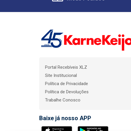
Portal Recebíveis XLZ
Site Institucional
Política de Privacidade
Política de Devoluções
Trabalhe Conosco
Baixe já nosso APP