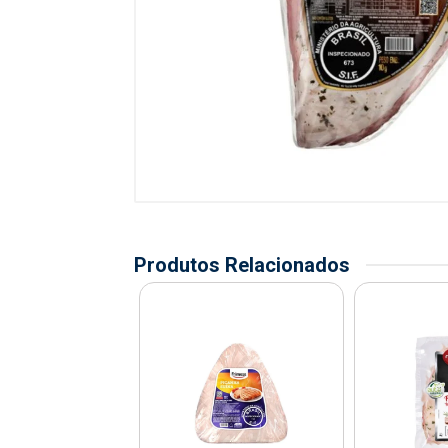
Produtos Relacionados