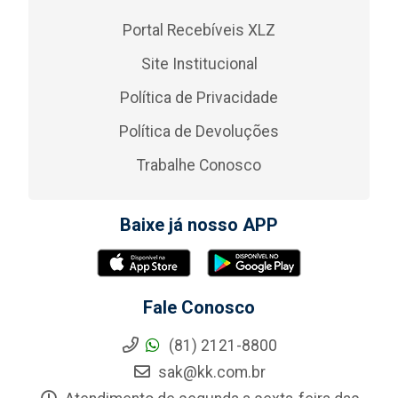
Portal Recebíveis XLZ
Site Institucional
Política de Privacidade
Política de Devoluções
Trabalhe Conosco
Baixe já nosso APP
Fale Conosco
(81) 2121-8800
sak@kk.com.br