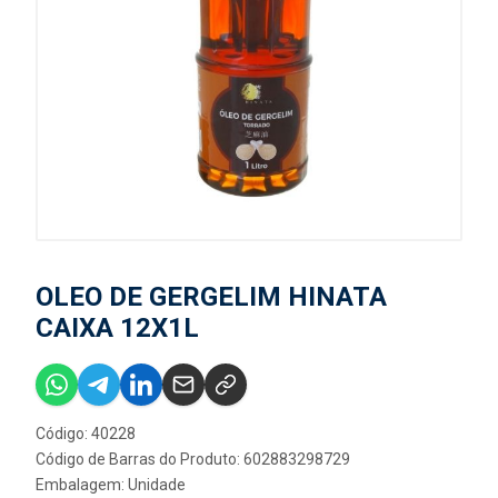
OLEO DE GERGELIM HINATA
CAIXA 12X1L
Código: 40228
Código de Barras do Produto: 602883298729
Embalagem: Unidade