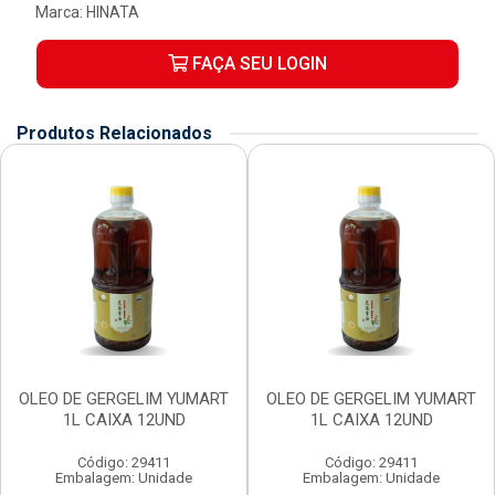
Marca:
HINATA
FAÇA SEU LOGIN
Produtos Relacionados
OLEO DE GERGELIM YUMART
OLEO DE GERGELIM YUMART
1L CAIXA 12UND
1L CAIXA 12UND
Código: 29411
Código: 29411
Embalagem: Unidade
Embalagem: Unidade