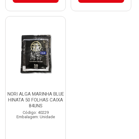
NORI ALGA MARINHA BLUE
HINATA 50 FOLHAS CAIXA
84UNS
Código: 40229
Embalagem: Unidade