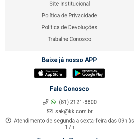
Site Institucional
Política de Privacidade
Política de Devoluções
Trabalhe Conosco
Baixe já nosso APP
Fale Conosco
(81) 2121-8800
sak@kk.com.br
Atendimento de segunda a sexta-feira das 09h às
17h