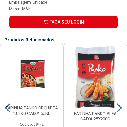
Embalagem: Unidade
Marca:
MAKI
FAÇA SEU LOGIN
Produtos Relacionados
FARINHA PANKO ORQUIDEA
1,02KG CAIXA 5UND
FARINHA PANKO ALFA
CAIXA 25X200G
Código: 38442