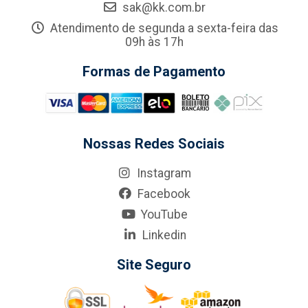
sak@kk.com.br
Atendimento de segunda a sexta-feira das
09h às 17h
Formas de Pagamento
Nossas Redes Sociais
Instagram
Facebook
YouTube
Linkedin
Site Seguro