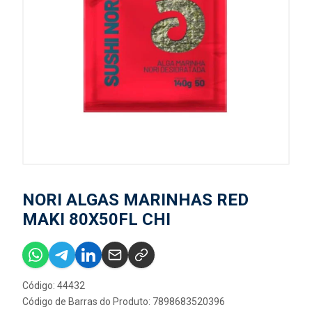
NORI ALGAS MARINHAS RED
MAKI 80X50FL CHI
Código: 44432
Código de Barras do Produto: 7898683520396