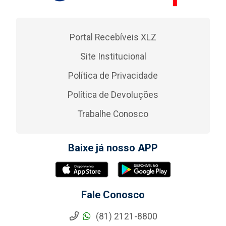
Portal Recebíveis XLZ
Site Institucional
Política de Privacidade
Política de Devoluções
Trabalhe Conosco
Baixe já nosso APP
Fale Conosco
(81) 2121-8800