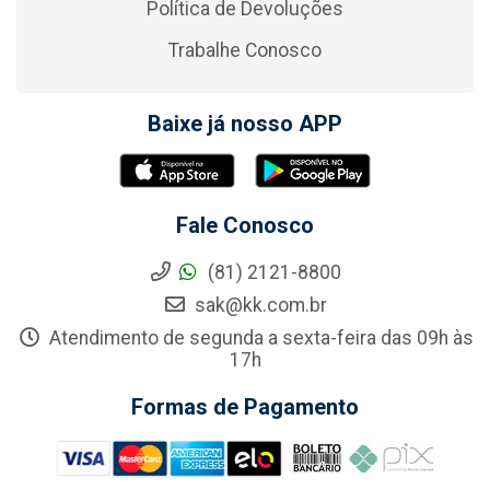
Política de Devoluções
Trabalhe Conosco
Baixe já nosso APP
Fale Conosco
(81) 2121-8800
sak@kk.com.br
Atendimento de segunda a sexta-feira das 09h às
17h
Formas de Pagamento