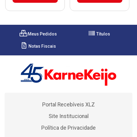
Meus Pedidos
Títulos
Notas Fiscais
Portal Recebíveis XLZ
Site Institucional
Política de Privacidade