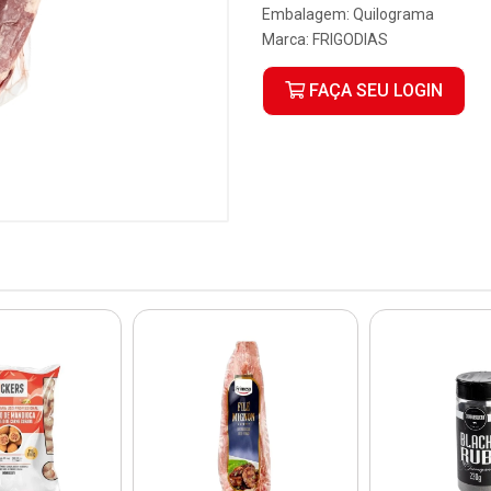
Embalagem: Quilograma
Marca:
FRIGODIAS
FAÇA SEU LOGIN