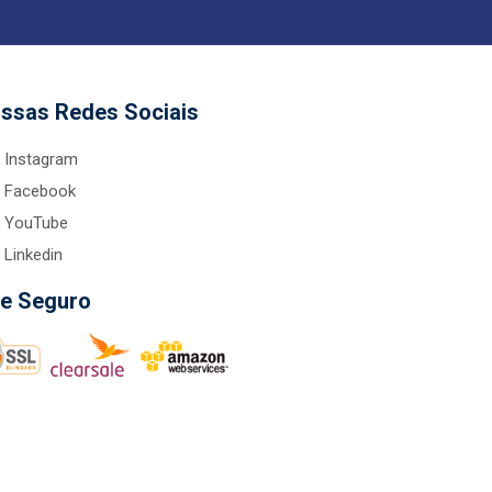
ssas Redes Sociais
Instagram
Facebook
YouTube
Linkedin
te Seguro