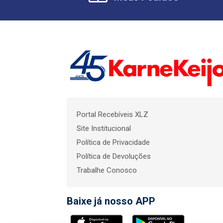
Portal Recebíveis XLZ
Site Institucional
Política de Privacidade
Política de Devoluções
Trabalhe Conosco
Baixe já nosso APP