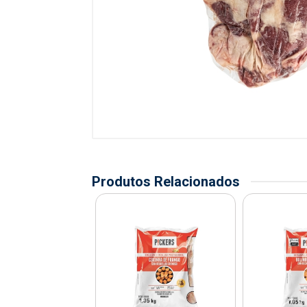
Produtos Relacionados