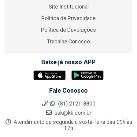
Site Institucional
Política de Privacidade
Política de Devoluções
Trabalhe Conosco
Baixe já nosso APP
Fale Conosco
(81) 2121-8800
sak@kk.com.br
Atendimento de segunda a sexta-feira das 09h às
17h