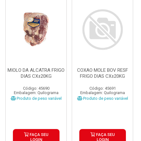
MIOLO DA ALCATRA FRIGO
COXAO MOLE BOV RESF
DIAS CX±20KG
FRIGO DIAS CX±20KG
Código: 45690
Código: 45691
Embalagem: Quilograma
Embalagem: Quilograma
Produto de peso variável
Produto de peso variável
FAÇA SEU
FAÇA SEU
LOGIN
LOGIN