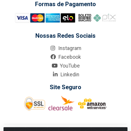
Formas de Pagamento
Nossas Redes Sociais
Instagram
Facebook
YouTube
Linkedin
Site Seguro