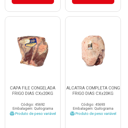
CAPA FILE CONGELADA
ALCATRA COMPLETA CONG
FRIGO DIAS CX±20KG
FRIGO DIAS CX±20KG
Código: 45692
Código: 45693
Embalagem: Quilograma
Embalagem: Quilograma
Produto de peso variável
Produto de peso variável