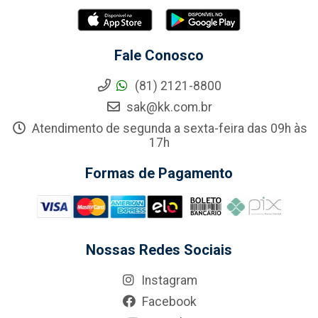
Fale Conosco
(81) 2121-8800
sak@kk.com.br
Atendimento de segunda a sexta-feira das 09h às
17h
Formas de Pagamento
Nossas Redes Sociais
Instagram
Facebook