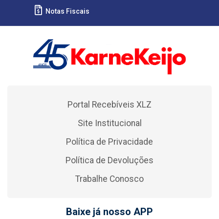
Notas Fiscais
Portal Recebíveis XLZ
Site Institucional
Política de Privacidade
Política de Devoluções
Trabalhe Conosco
Baixe já nosso APP