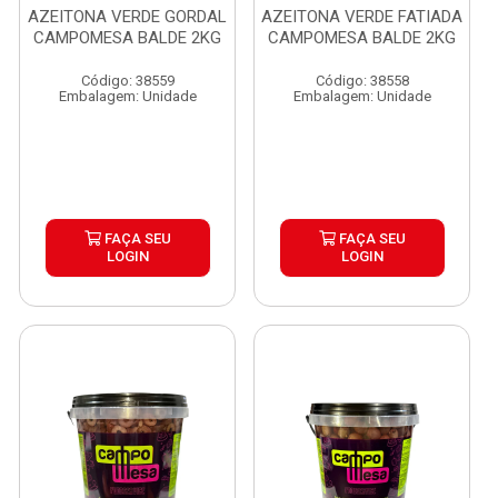
AZEITONA VERDE GORDAL
AZEITONA VERDE FATIADA
CAMPOMESA BALDE 2KG
CAMPOMESA BALDE 2KG
Código: 38559
Código: 38558
Embalagem: Unidade
Embalagem: Unidade
FAÇA SEU
FAÇA SEU
LOGIN
LOGIN