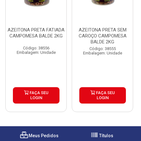
AZEITONA PRETA FATIADA
AZEITONA PRETA SEM
CAMPOMESA BALDE 2KG
CAROÇO CAMPOMESA
BALDE 2KG
Código: 38556
Código: 38555
Embalagem: Unidade
Embalagem: Unidade
FAÇA SEU
FAÇA SEU
LOGIN
LOGIN
Meus Pedidos
Títulos