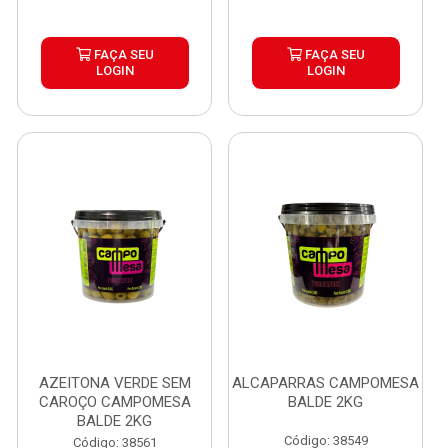
FAÇA SEU
FAÇA SEU
LOGIN
LOGIN
AZEITONA VERDE SEM
ALCAPARRAS CAMPOMESA
CAROÇO CAMPOMESA
BALDE 2KG
BALDE 2KG
Código: 38549
Código: 38561