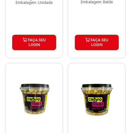
Embalagem: Balde
Embalagem: Unidade
FAÇA SEU
FAÇA SEU
LOGIN
LOGIN