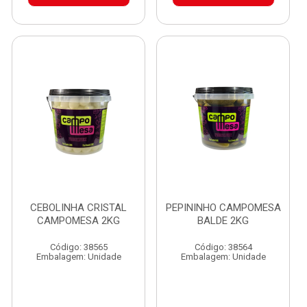
CEBOLINHA CRISTAL
PEPININHO CAMPOMESA
CAMPOMESA 2KG
BALDE 2KG
Código: 38565
Código: 38564
Embalagem: Unidade
Embalagem: Unidade