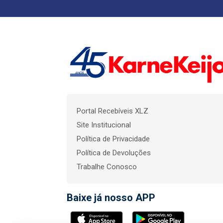
Portal Recebíveis XLZ
Site Institucional
Política de Privacidade
Política de Devoluções
Trabalhe Conosco
Baixe já nosso APP