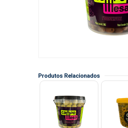
Produtos Relacionados