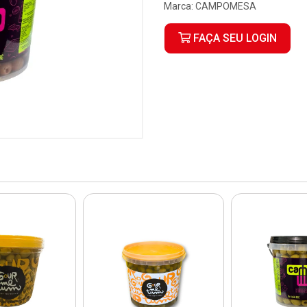
Marca:
CAMPOMESA
FAÇA SEU LOGIN