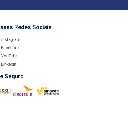
ssas Redes Sociais
Instagram
Facebook
YouTube
Linkedin
te Seguro