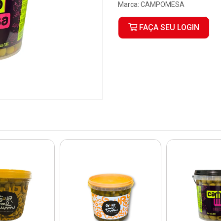
Marca:
CAMPOMESA
FAÇA SEU LOGIN