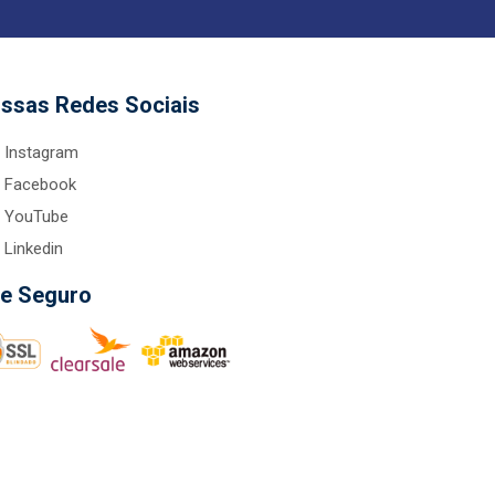
ssas Redes Sociais
Instagram
Facebook
YouTube
Linkedin
te Seguro