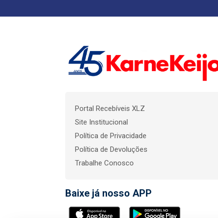
Portal Recebíveis XLZ
Site Institucional
Política de Privacidade
Política de Devoluções
Trabalhe Conosco
Baixe já nosso APP