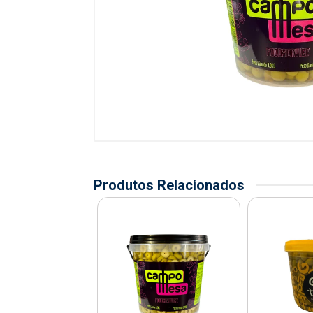
Produtos Relacionados