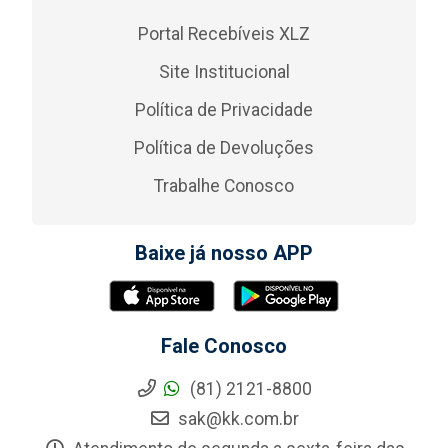
Portal Recebíveis XLZ
Site Institucional
Política de Privacidade
Política de Devoluções
Trabalhe Conosco
Baixe já nosso APP
Fale Conosco
(81) 2121-8800
sak@kk.com.br