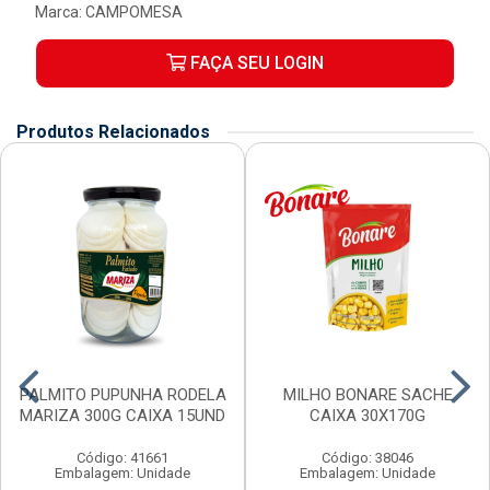
Marca:
CAMPOMESA
FAÇA SEU LOGIN
Produtos Relacionados
PALMITO PUPUNHA RODELA
MILHO BONARE SACHE
MARIZA 300G CAIXA 15UND
CAIXA 30X170G
Código: 41661
Código: 38046
Embalagem: Unidade
Embalagem: Unidade