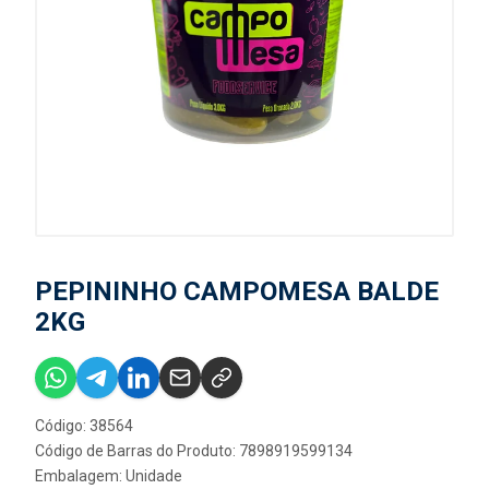
PEPININHO CAMPOMESA BALDE
2KG
Código: 38564
Código de Barras do Produto: 7898919599134
Embalagem: Unidade