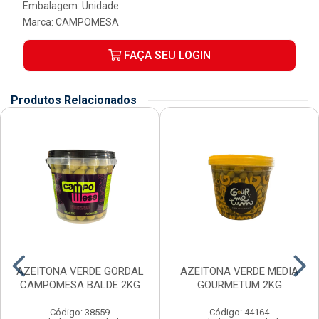
Embalagem: Unidade
Marca:
CAMPOMESA
FAÇA SEU LOGIN
Produtos Relacionados
AZEITONA VERDE GORDAL
AZEITONA VERDE MEDIA
CAMPOMESA BALDE 2KG
GOURMETUM 2KG
Código: 38559
Código: 44164