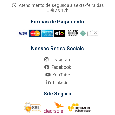
Atendimento de segunda a sexta-feira das
09h às 17h
Formas de Pagamento
Nossas Redes Sociais
Instagram
Facebook
YouTube
Linkedin
Site Seguro