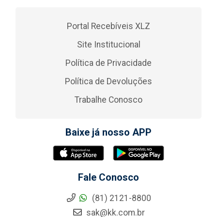
Portal Recebíveis XLZ
Site Institucional
Política de Privacidade
Política de Devoluções
Trabalhe Conosco
Baixe já nosso APP
Fale Conosco
(81) 2121-8800
sak@kk.com.br