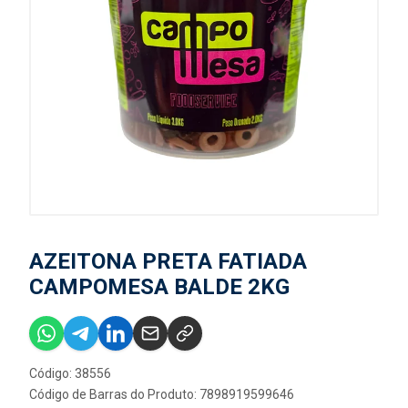
AZEITONA PRETA FATIADA
CAMPOMESA BALDE 2KG
Código: 38556
Código de Barras do Produto: 7898919599646