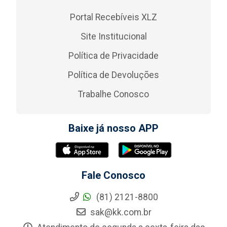
Portal Recebíveis XLZ
Site Institucional
Política de Privacidade
Política de Devoluções
Trabalhe Conosco
Baixe já nosso APP
Fale Conosco
(81) 2121-8800
sak@kk.com.br