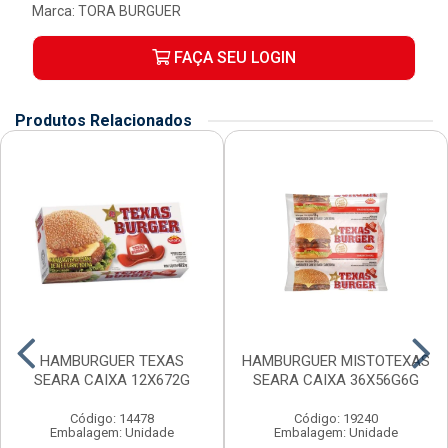
Marca:
TORA BURGUER
FAÇA SEU LOGIN
Produtos Relacionados
HAMBURGUER TEXAS
HAMBURGUER MISTOTEXAS
SEARA CAIXA 12X672G
SEARA CAIXA 36X56G6G
Código: 14478
Código: 19240
Embalagem: Unidade
Embalagem: Unidade