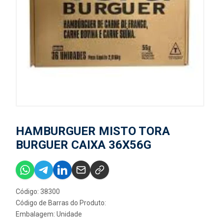
HAMBURGUER MISTO TORA
BURGUER CAIXA 36X56G
Código: 38300
Código de Barras do Produto:
Embalagem: Unidade