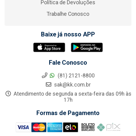
Política de Devoluções
Trabalhe Conosco
Baixe já nosso APP
Fale Conosco
(81) 2121-8800
sak@kk.com.br
Atendimento de segunda a sexta-feira das 09h às
17h
Formas de Pagamento