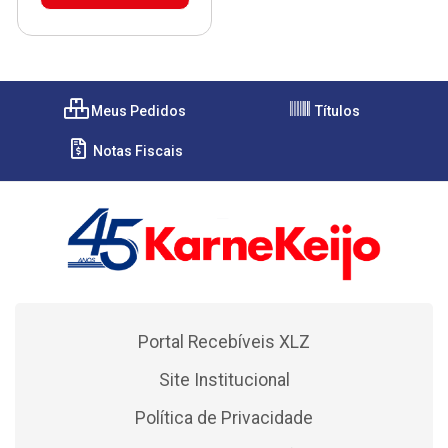
Meus Pedidos
Títulos
Notas Fiscais
Portal Recebíveis XLZ
Site Institucional
Política de Privacidade