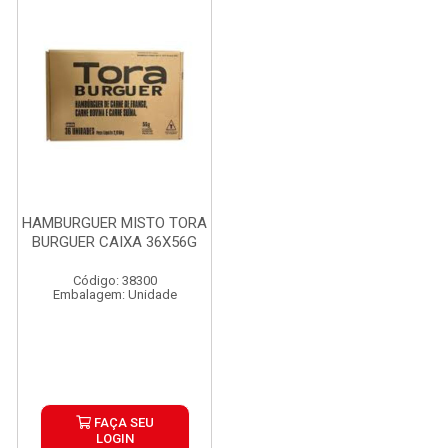
HAMBURGUER MISTO TORA
BURGUER CAIXA 36X56G
Código: 38300
Embalagem: Unidade
FAÇA SEU
LOGIN