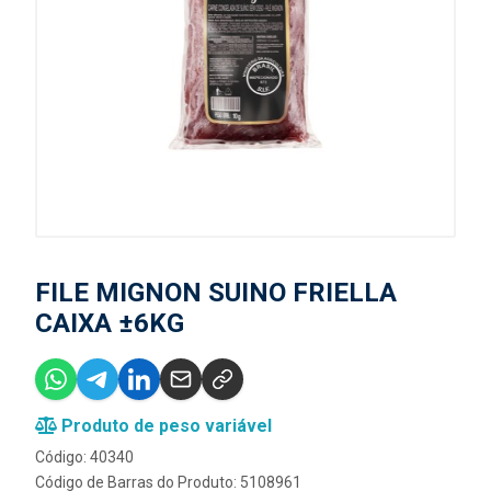
FILE MIGNON SUINO FRIELLA
CAIXA ±6KG
Produto de peso variável
Código: 40340
Código de Barras do Produto: 5108961