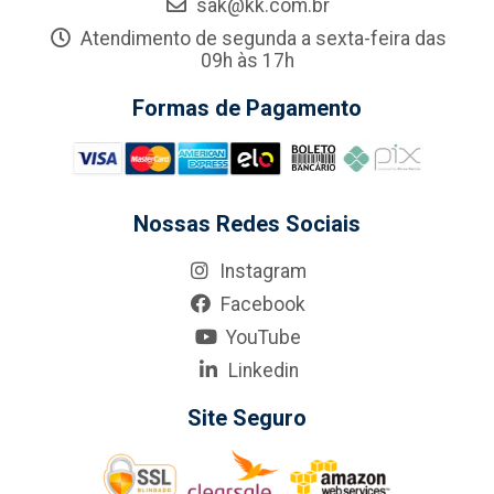
sak@kk.com.br
Atendimento de segunda a sexta-feira das
09h às 17h
Formas de Pagamento
Nossas Redes Sociais
Instagram
Facebook
YouTube
Linkedin
Site Seguro