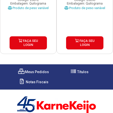
Embalagem: Quilograma
Embalagem: Quilograma
Produto de peso variável
Produto de peso variável
FAÇA SEU
FAÇA SEU
LOGIN
LOGIN
Meus Pedidos
Títulos
Notas Fiscais