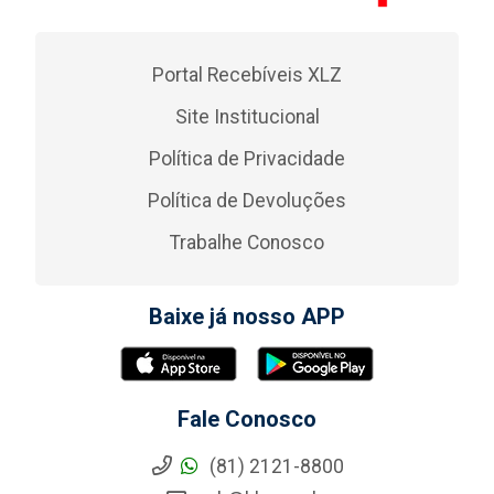
Portal Recebíveis XLZ
Site Institucional
Política de Privacidade
Política de Devoluções
Trabalhe Conosco
Baixe já nosso APP
Fale Conosco
(81) 2121-8800