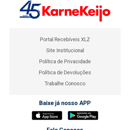
Portal Recebíveis XLZ
Site Institucional
Política de Privacidade
Política de Devoluções
Trabalhe Conosco
Baixe já nosso APP