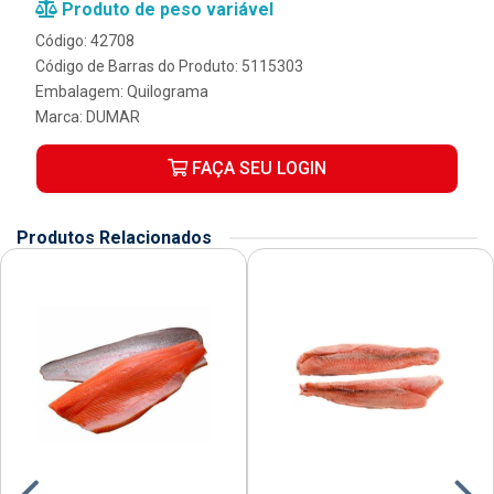
Produto de peso variável
Código: 42708
Código de Barras do Produto: 5115303
Embalagem: Quilograma
Marca:
DUMAR
FAÇA SEU LOGIN
Produtos Relacionados