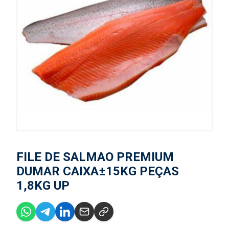
FILE DE SALMAO PREMIUM
DUMAR CAIXA±15KG PEÇAS
1,8KG UP