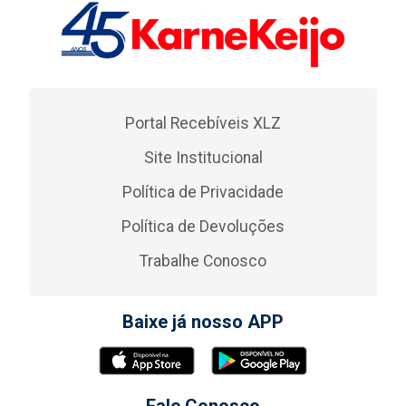
Portal Recebíveis XLZ
Site Institucional
Política de Privacidade
Política de Devoluções
Trabalhe Conosco
Baixe já nosso APP