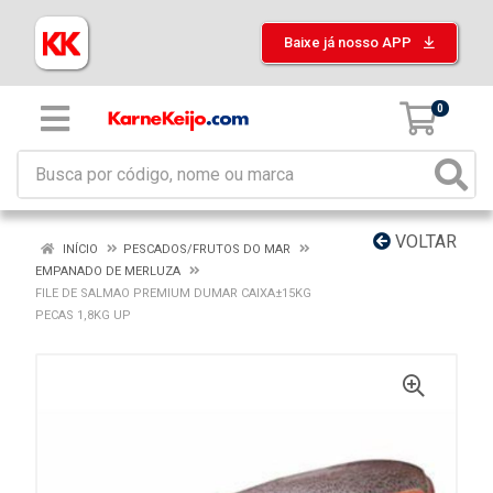
Baixe já nosso APP
0
VOLTAR
INÍCIO
PESCADOS/FRUTOS DO MAR
EMPANADO DE MERLUZA
FILE DE SALMAO PREMIUM DUMAR CAIXA±15KG
PECAS 1,8KG UP