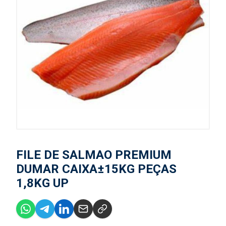
FILE DE SALMAO PREMIUM
DUMAR CAIXA±15KG PEÇAS
1,8KG UP