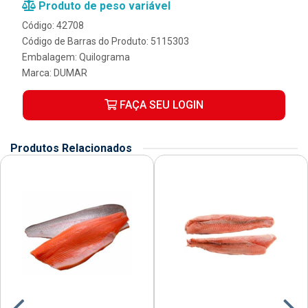
Produto de peso variável
Código: 42708
Código de Barras do Produto: 5115303
Embalagem: Quilograma
Marca:
DUMAR
FAÇA SEU LOGIN
Produtos Relacionados